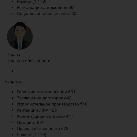
Разное
(1 179)
Регистрация автомобиля
664
Социальное обеспечение
505
Права
Права и обязанности
Рубрики
Гарантии и компенсации
631
Заключение договоров
442
Исполнительное производство
540
Квитанции ЖКХ
425
Конституционное право
447
Нотариат
661
Право собственности
679
Разное
(1 179)