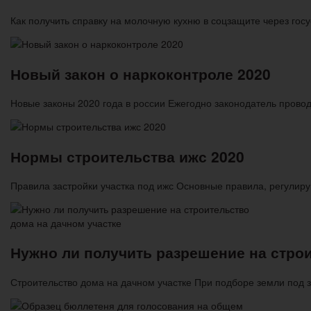
Как получить справку на молочную кухню в соцзащите через гос
Новый закон о наркоконтроле 2020
Новые законы 2020 года в россии Ежегодно законодатель прово
Нормы строительства ижс 2020
Правила застройки участка под ижс Основные правила, регули
Нужно ли получить разрешение на строи
​​Строительство дома на дачном участке При подборе земли по