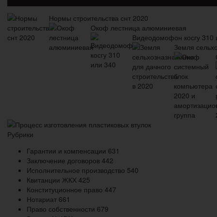
Нормы строительства снт 2020
Окоф лестница алюминиевая
Видеодомофон косгу 310 
Земля сельхо
Процесс изготовления пластиковых втулок
Рубрики
Гарантии и компенсации
631
Заключение договоров
442
Исполнительное производство
540
Квитанции ЖКХ
425
Конституционное право
447
Нотариат
661
Право собственности
679