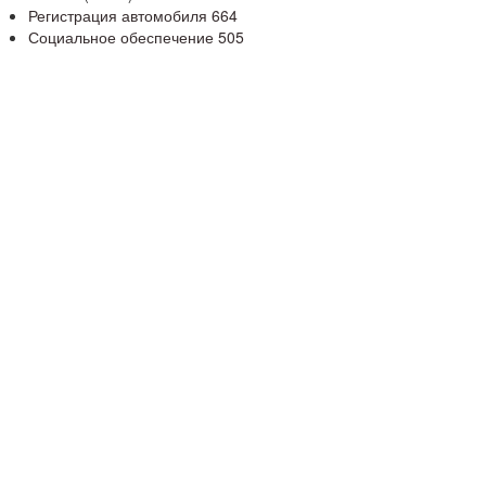
Регистрация автомобиля
664
Социальное обеспечение
505