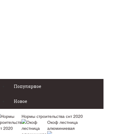
Популярное
Новое
Нормы строительства снт 2020
Окоф лестница
алюминиевая