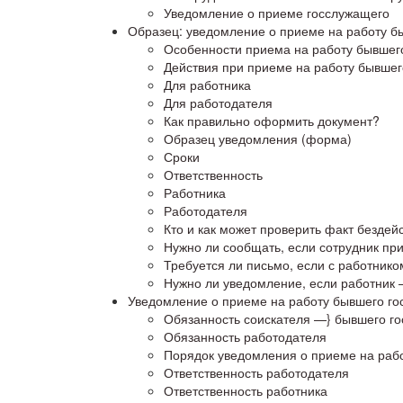
Уведомление о приеме госслужащего
Образец: уведомление о приеме на работу б
Особенности приема на работу бывшег
Действия при приеме на работу бывшег
Для работника
Для работодателя
Как правильно оформить документ?
Образец уведомления (форма)
Сроки
Ответственность
Работника
Работодателя
Кто и как может проверить факт бездей
Нужно ли сообщать, если сотрудник пр
Требуется ли письмо, если с работник
Нужно ли уведомление, если работник
Уведомление о приеме на работу бывшего г
Обязанность соискателя —} бывшего го
Обязанность работодателя
Порядок уведомления о приеме на раб
Ответственность работодателя
Ответственность работника