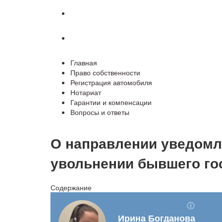
Гарантии и компенсации
Вопросы и ответы
Главная
Право собственности
Регистрация автомобиля
Нотариат
Гарантии и компенсации
Вопросы и ответы
О направлении уведомл
увольнении бывшего го
Содержание