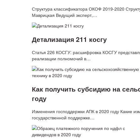
Структура классификатора ОКОФ 2019‑2020 Структ
Маврицкая Ведущий эксперт,…
Детализация 211 косгу
Статья 226 КОСГУ: расшифровка КОСГУ представл
реализации полномочий в…
Как получить субсидию на сель
году
Изменения господдержки АПК в 2020 году Какие изм
государственной поддержке…