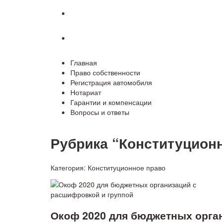
Гарантии и компенсации
Вопросы и ответы
Главная
Право собственности
Регистрация автомобиля
Нотариат
Гарантии и компенсации
Вопросы и ответы
Рубрика “Конституцион
Категория:
Конституционное право
Окоф 2020 для бюджетных орга