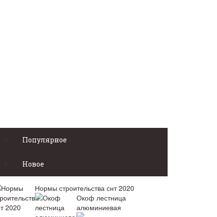
Популярное
Новое
Нормы строительства снт 2020
Окоф лестница
алюминиевая