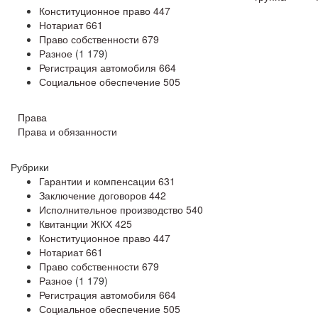
Конституционное право
447
Нотариат
661
Право собственности
679
Разное
(1 179)
Регистрация автомобиля
664
Социальное обеспечение
505
Права
Права и обязанности
Рубрики
Гарантии и компенсации
631
Заключение договоров
442
Исполнительное производство
540
Квитанции ЖКХ
425
Конституционное право
447
Нотариат
661
Право собственности
679
Разное
(1 179)
Регистрация автомобиля
664
Социальное обеспечение
505