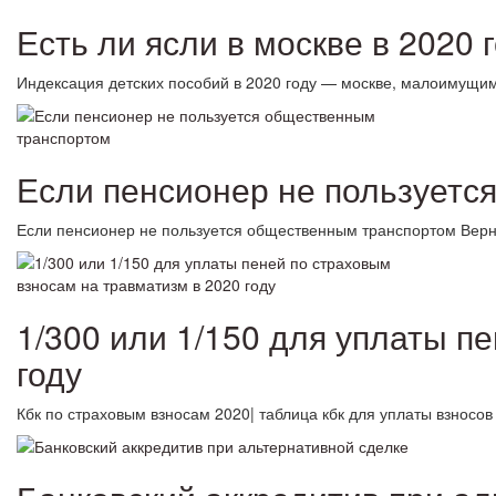
Есть ли ясли в москве в 2020 
Индексация детских пособий в 2020 году — москве, малоимущи
Если пенсионер не пользуетс
Если пенсионер не пользуется общественным транспортом Вер
1/300 или 1/150 для уплаты п
году
Кбк по страховым взносам 2020| таблица кбк для уплаты взнос