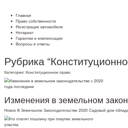
Вопросы и ответы
Главная
Право собственности
Регистрация автомобиля
Нотариат
Гарантии и компенсации
Вопросы и ответы
Рубрика “Конституционно
Категория:
Конституционное право
Изменения в земельном закон
Новое В Земельном Законодательстве 2020 Садовый дом облада