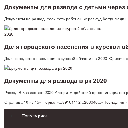
Документы для развода с детьми через 
Документы на развод, если есть ребенок, через суд Когда люди
Доля городского населения в курской об
Доля городского населения в курской области на 2020 Юридичес
Документы для развода в рк 2020
Развод В Казахстане 2020 Алгоритм действий прост: инициатор 
Страница 10 из 45
« Первая
«
...
8
9
10
11
12
...
20
30
40
...
»
Последняя »
Популярное