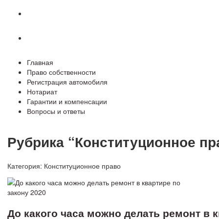
Гарантии и компенсации
Вопросы и ответы
Главная
Право собственности
Регистрация автомобиля
Нотариат
Гарантии и компенсации
Вопросы и ответы
Рубрика “Конституционное пр
Категория:
Конституционное право
До какого часа можно делать ремонт в к