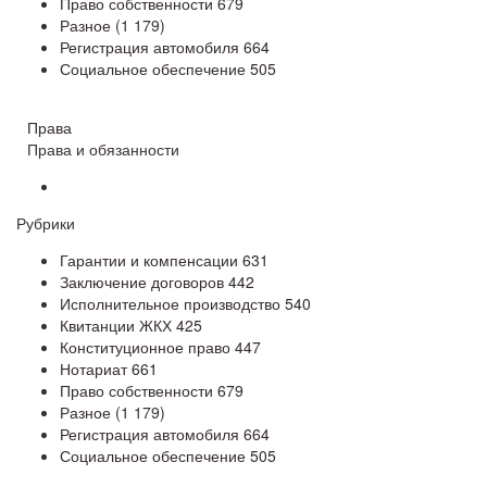
Право собственности
679
Разное
(1 179)
Регистрация автомобиля
664
Социальное обеспечение
505
Права
Права и обязанности
Рубрики
Гарантии и компенсации
631
Заключение договоров
442
Исполнительное производство
540
Квитанции ЖКХ
425
Конституционное право
447
Нотариат
661
Право собственности
679
Разное
(1 179)
Регистрация автомобиля
664
Социальное обеспечение
505