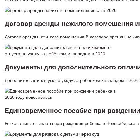
Договор аренды нежилого помещения ип
Договор аренды нежилого помещения В договоре аренды нежило
Документы для дополнительного оплачи
Дополнительный отпуск по уходу за ребенком инвалидом в 202
Единовременное пособие при рождении 
Региональные выплаты при рождении ребенка в Новосибирске 