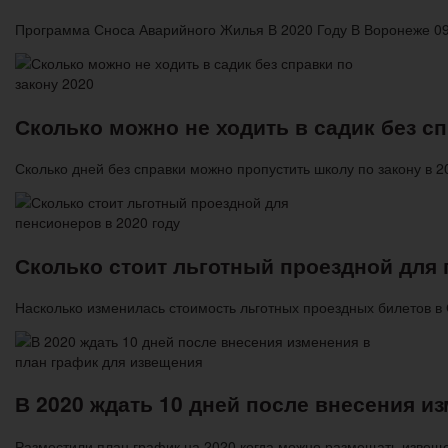
Программа Сноса Аварийного Жилья В 2020 Году В Воронеже 09
Сколько можно не ходить в садик без сп
Сколько дней без справки можно пропустить школу по закону в 
Сколько стоит льготный проездной для 
Насколько изменилась стоимость льготных проездных билетов в
В 2020 ждать 10 дней после внесения и
Разместили план график на 2020 когда можно размещать изве