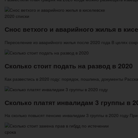
Снос ветхого и аварийного жилья в кис
Переселение из аварийного жилья после 2020 года В целях со
Сколько стоит подать на развод в 2020
Как развестись в 2020 году: порядок, пошлина, документы Расск
Сколько платят инвалидам 3 группы в 2
На сколько повысят пенсию инвалидам 3 группы в 2020 году Пр