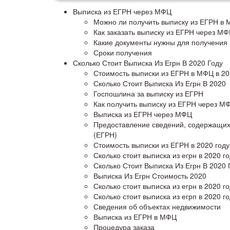
Выписка из ЕГРН через МФЦ
Можно ли получить выписку из ЕГРН в
Как заказать выписку из ЕГРН через МФ
Какие документы нужны для получения
Сроки получения
Сколько Стоит Выписка Из Егрн В 2020 Году
Стоимость выписки из ЕГРН в МФЦ в 20
Сколько Стоит Выписка Из Егрн В 2020
Госпошлина за выписку из ЕГРН
Как получить выписку из ЕГРН через М
Выписка из ЕГРН через МФЦ
Предоставление сведений, содержащих
(ЕГРН)
Стоимость выписки из ЕГРН в 2020 год
Сколько стоит выписка из егрн в 2020 г
Сколько Стоит Выписка Из Егрн В 2020
Выписка Из Егрн Стоимость 2020
Сколько стоит выписка из егрн в 2020 г
Сколько стоит выписка из егрп в 2020 г
Сведения об объектах недвижимости
Выписка из ЕГРН в МФЦ
Процедура заказа