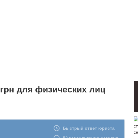
грн для физических лиц