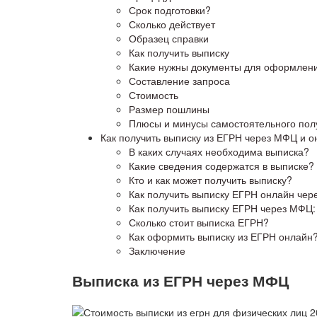
Срок подготовки?
Сколько действует
Образец справки
Как получить выписку
Какие нужны документы для оформлени
Составление запроса
Стоимость
Размер пошлины
Плюсы и минусы самостоятельного пол
Как получить выписку из ЕГРН через МФЦ и о
В каких случаях необходима выписка?
Какие сведения содержатся в выписке?
Кто и как может получить выписку?
Как получить выписку ЕГРН онлайн через
Как получить выписку ЕГРН через МФЦ:
Сколько стоит выписка ЕГРН?
Как оформить выписку из ЕГРН онлайн
Заключение
Выписка из ЕГРН через МФЦ