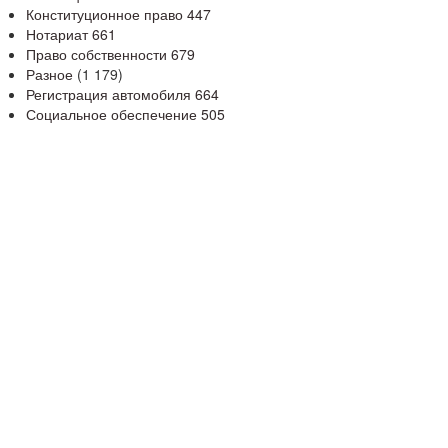
Конституционное право
447
Нотариат
661
Право собственности
679
Разное
(1 179)
Регистрация автомобиля
664
Социальное обеспечение
505