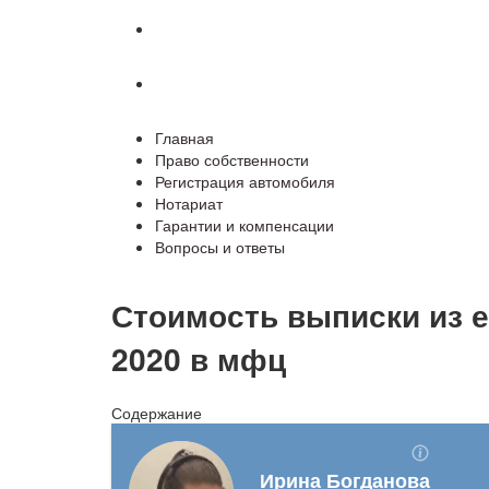
Гарантии и компенсации
Вопросы и ответы
Главная
Право собственности
Регистрация автомобиля
Нотариат
Гарантии и компенсации
Вопросы и ответы
Стоимость выписки из е
2020 в мфц
Содержание