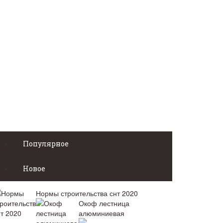
Популярное
Новое
Нормы строительства снт 2020
Окоф лестница
алюминиевая