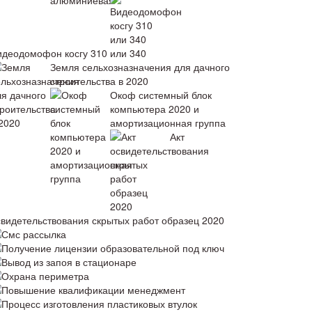
идеодомофон косгу 310 или 340
Земля сельхозназначения для дачного
строительства в 2020
Окоф системный блок
компьютера 2020 и
амортизационная группа
Акт
свидетельствования скрытых работ образец 2020
Смс рассылка
Получение лицензии образовательной под ключ
Вывод из запоя в стационаре
Охрана периметра
Повышение квалификации менеджмент
Процесс изготовления пластиковых втулок