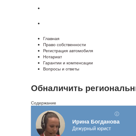
Гарантии и компенсации
Вопросы и ответы
Главная
Право собственности
Регистрация автомобиля
Нотариат
Гарантии и компенсации
Вопросы и ответы
Обналичить региональн
Содержание