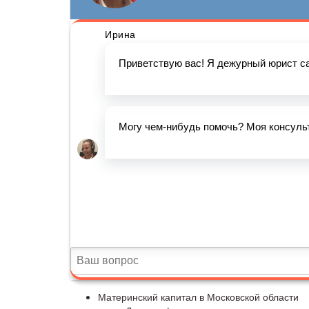
Материнский капитал в Московской области