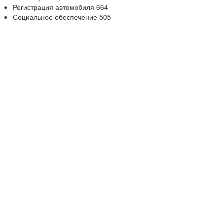
Регистрация автомобиля
664
Социальное обеспечение
505