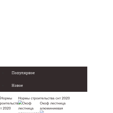
Популярное
Новое
Нормы строительства снт 2020
Окоф лестница
алюминиевая