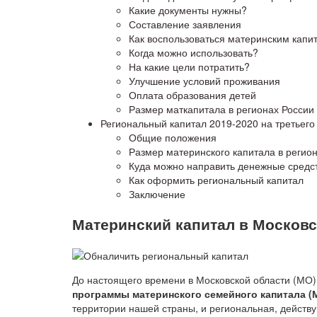
Какие документы нужны?
Составление заявления
Как воспользоваться материнским капи
Когда можно использовать?
На какие цели потратить?
Улучшение условий проживания
Оплата образования детей
Размер маткапитала в регионах России
Региональный капитал 2019-2020 на третьего 
Общие положения
Размер материнского капитала в регио
Куда можно направить денежные средст
Как оформить региональный капитал
Заключение
Материнский капитал в Московс
До настоящего времени в Московской области (МО)
программы материнского семейного капитала (
территории нашей страны, и региональная, действ