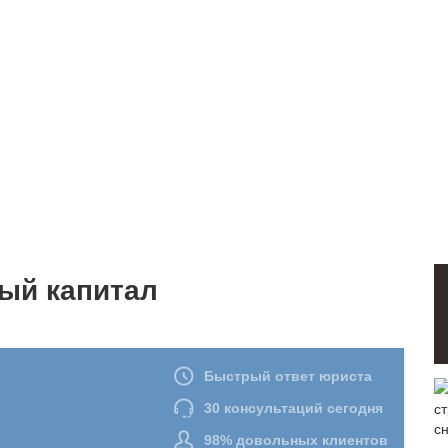
ый капитал