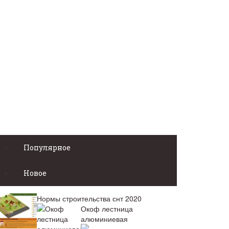
Популярное
Новое
Нормы строительства снт 2020
Окоф лестница
алюминиевая