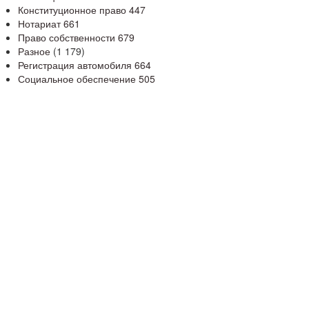
Конституционное право
447
Нотариат
661
Право собственности
679
Разное
(1 179)
Регистрация автомобиля
664
Социальное обеспечение
505