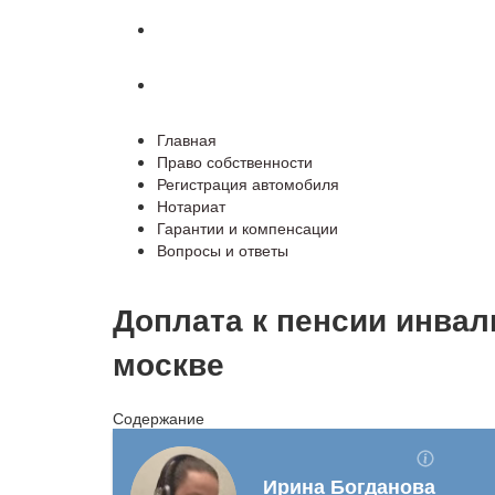
Гарантии и компенсации
Вопросы и ответы
Главная
Право собственности
Регистрация автомобиля
Нотариат
Гарантии и компенсации
Вопросы и ответы
Доплата к пенсии инвал
москве
Содержание