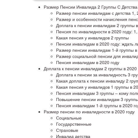
Размер Пенсии Инвалида 2 Группы С Детства
Размер пенсии инвалидам с детства 1, 2
Размер и особенности начисления пенс
Доплата к пенсии инвалидам 2 группы в
Пенсия по инвалидности в 2020 году: 1,
Какая пенсия у инвалидов 2 группы
Пенсии инвалидам в 2020 году: ждать л
Размер пенсии инвалидам 1-й группы в
Размер социальной пенсии для инвалид
Пенсия инвалидам в 2020 году
Доплата к пенсии инвалидам 2 группы в 2020 
Доплата к пенсии за инвалидность 3 гр
Какая доплата к пенсии инвалиду 2 груп
Какая пенсия у инвалидов 1 группы в 20
Пенсия инвалидам 3 группы – кому пол
Повышение пенсии инвалидам 3 группы 
Пенсия инвалидам 1-й группы в 2020 го
Размер пенсии по инвалидности в 2020 году
Социальные
Государственные
Страховые
Инвалид детства