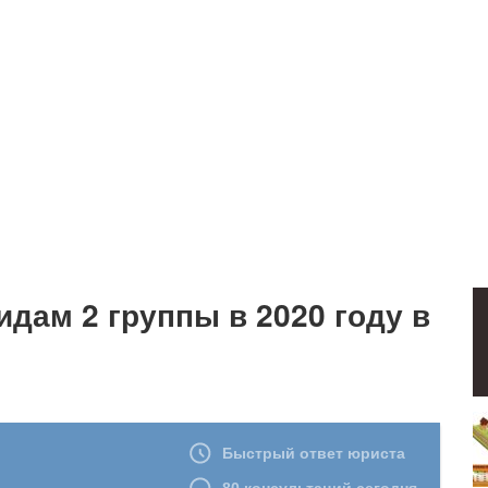
идам 2 группы в 2020 году в