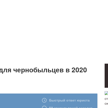
ля чернобыльцев в 2020