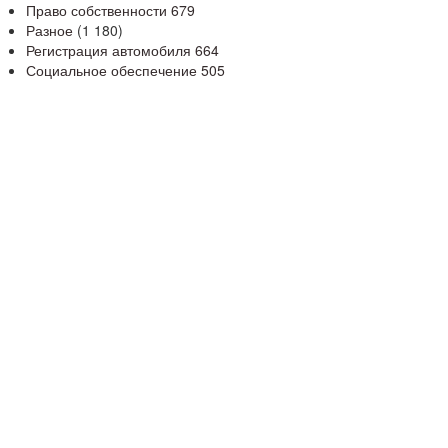
Право собственности
679
Разное
(1 180)
Регистрация автомобиля
664
Социальное обеспечение
505