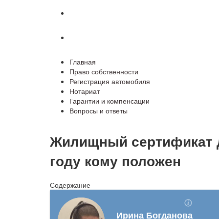
Гарантии и компенсации
Вопросы и ответы
Главная
Право собственности
Регистрация автомобиля
Нотариат
Гарантии и компенсации
Вопросы и ответы
Жилищный сертификат д
году кому положен
Содержание