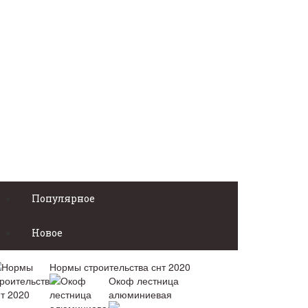
Популярное
Новое
Нормы строительства снт 2020
Окоф лестница
алюминиевая