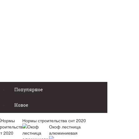
Популярное
Новое
Нормы строительства снт 2020
Окоф лестница
алюминиевая