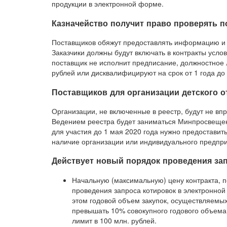
продукции в электронной форме.
Казначейство получит право проверять п
Поставщиков обяжут предоставлять информацию и д
Заказчики должны будут включать в контракты услов
поставщик не исполнит предписание, должностное 
рублей или дисквалифицируют на срок от 1 года до 2 
Поставщиков для организации детского о
Организации, не включенные в реестр, будут не впр
Ведением реестра будет заниматься Минпросвещен
для участия до 1 мая 2020 года нужно предоставить
наличие организации или индивидуального предпри
Действует новый порядок проведения за
Начальную (максимальную) цену контракта, п
проведения запроса котировок в электронной 
этом годовой объем закупок, осуществляемых
превышать 10% совокупного годового объема 
лимит в 100 млн. рублей.