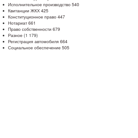
Исполнительное производство
540
Квитанции ЖКХ
425
Конституционное право
447
Нотариат
661
Право собственности
679
Разное
(1 179)
Регистрация автомобиля
664
Социальное обеспечение
505