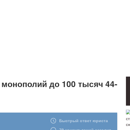
 монополий до 100 тысяч 44-