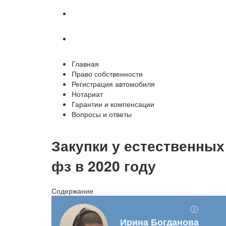
Гарантии и компенсации
Вопросы и ответы
Главная
Право собственности
Регистрация автомобиля
Нотариат
Гарантии и компенсации
Вопросы и ответы
Закупки у естественных
фз в 2020 году
Содержание