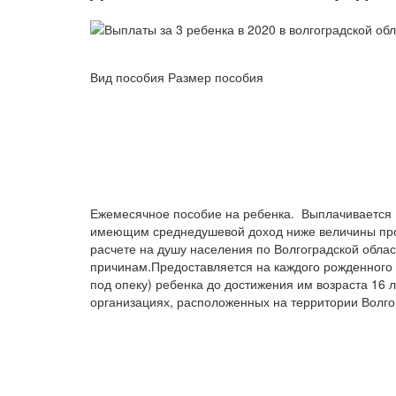
Вид пособия Размер пособия
Ежемесячное пособие на ребенка. Выплачиваетс
имеющим среднедушевой доход ниже величины пр
расчете на душу населения по Волгоградской облас
причинам.Предоставляется на каждого рожденного 
под опеку) ребенка до достижения им возраста 16 л
организациях, расположенных на территории Волгог