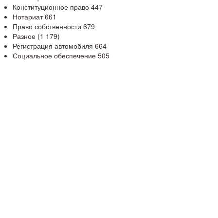
Конституционное право
447
Нотариат
661
Право собственности
679
Разное
(1 179)
Регистрация автомобиля
664
Социальное обеспечение
505