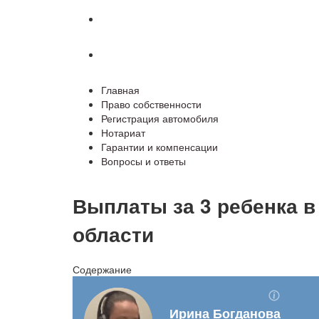
Гарантии и компенсации
Вопросы и ответы
Главная
Право собственности
Регистрация автомобиля
Нотариат
Гарантии и компенсации
Вопросы и ответы
Выплаты за 3 ребенка в
области
Содержание