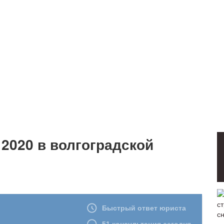
 2020 в волгоградской