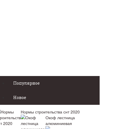
Популярное
Новое
Нормы строительства снт 2020
Окоф лестница
алюминиевая