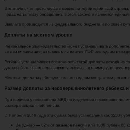
Это значит, что претендовать можно на территории всей страны
права на выплату определены в этом законе и являются единым
Выплата производится из федерального бюджета и по своей су
Доплаты на местном уровне
Региональное законодательство может устанавливать дополните
не имеет значения, назначена ли пенсия ПФР или одним из ведо
Регионы устанавливают возможность такой доплаты исходя из 
должны быть выполнены новые условия — к примеру, пенсионер
Местные доплаты действуют только в одном конкретном регионе.
Размер доплаты за несовершеннолетнего ребенка и
При наличии у пенсионера МВД на иждивении несовершеннолетних
размера социальной пенсии.
С 1 апреля 2019 года эта сумма была установлена как 5283 рубл
За одного — 32% от размера пенсии или 1690 рублей 83 ко