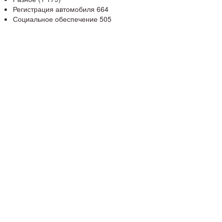
Регистрация автомобиля
664
Социальное обеспечение
505