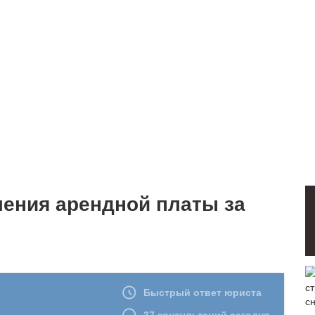
ления арендной платы за