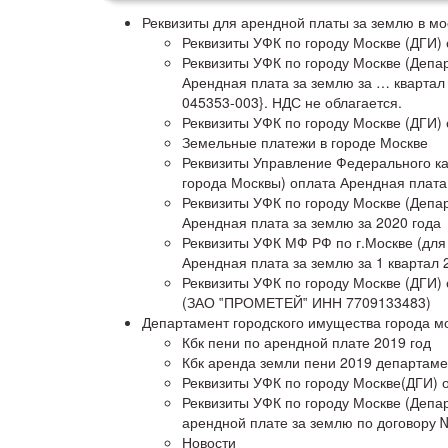
Реквизиты для арендной платы за землю в мо
Реквизиты УФК по городу Москве (ДГИ) 
Реквизиты УФК по городу Москве (Депа
Арендная плата за землю за … квартал 
045353-003}. НДС не облагается.
Реквизиты УФК по городу Москве (ДГИ)
Земельные платежи в городе Москве
Реквизиты Управление Федерального ка
города Москвы) оплата Арендная плата
Реквизиты УФК по городу Москве (Депа
Арендная плата за землю за 2020 года
Реквизиты УФК МФ РФ по г.Москве (для
Арендная плата за землю за 1 квартал 
Реквизиты УФК по городу Москве (ДГИ)
(ЗАО ‟ПРОМЕТЕЙ‟ ИНН 7709133483)
Департамент городского имущества города м
Кбк пени по арендной плате 2019 год
Кбк аренда земли пени 2019 департам
Реквизиты УФК по городу Москве(ДГИ)
Реквизиты УФК по городу Москве (Депа
арендной плате за землю по договору
Новости