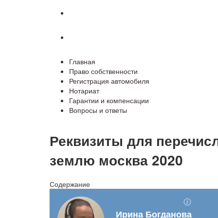
Гарантии и компенсации
Вопросы и ответы
Главная
Право собственности
Регистрация автомобиля
Нотариат
Гарантии и компенсации
Вопросы и ответы
Реквизиты для перечис
землю москва 2020
Содержание