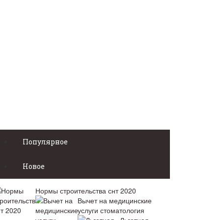
Популярное
Новое
Нормы строительства снт 2020
Вычет на медицинские
услуги стоматология