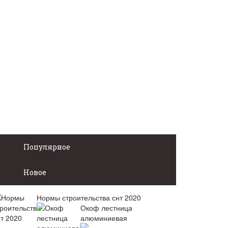
Популярное
Новое
Нормы строительства снт 2020
Окоф лестница
алюминиевая