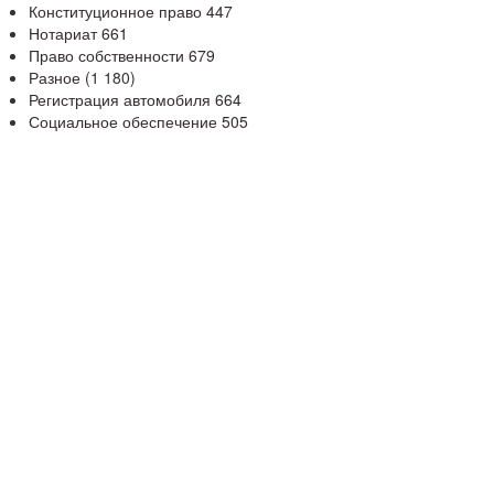
Конституционное право
447
Нотариат
661
Право собственности
679
Разное
(1 180)
Регистрация автомобиля
664
Социальное обеспечение
505