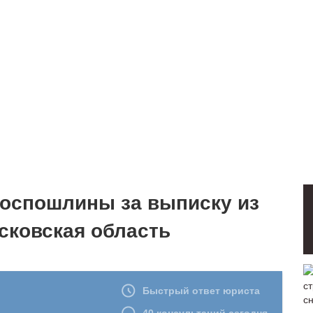
госпошлины за выписку из
сковская область