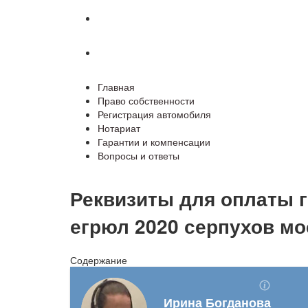
Гарантии и компенсации
Вопросы и ответы
Главная
Право собственности
Регистрация автомобиля
Нотариат
Гарантии и компенсации
Вопросы и ответы
Реквизиты для оплаты 
егрюл 2020 серпухов мо
Содержание