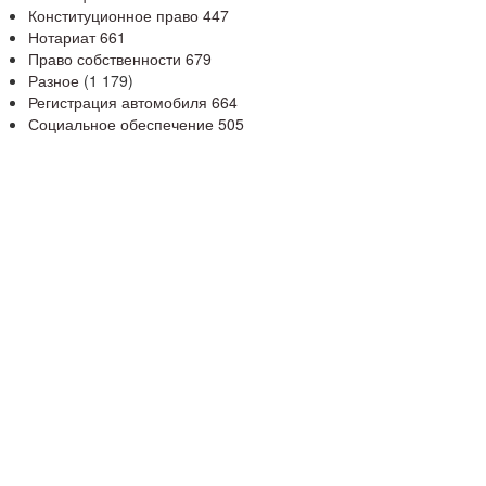
Конституционное право
447
Нотариат
661
Право собственности
679
Разное
(1 179)
Регистрация автомобиля
664
Социальное обеспечение
505