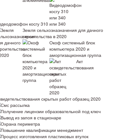
идеодомофон косгу 310 или 340
Земля сельхозназначения для дачного
строительства в 2020
Окоф системный блок
компьютера 2020 и
амортизационная группа
Акт
свидетельствования скрытых работ образец 2020
Смс рассылка
Получение лицензии образовательной под ключ
Вывод из запоя в стационаре
Охрана периметра
Повышение квалификации менеджмент
Процесс изготовления пластиковых втулок