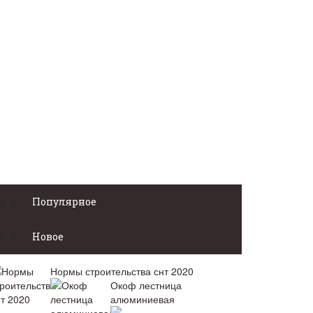
Популярное
Новое
Нормы строительства снт 2020
Окоф лестница
алюминиевая