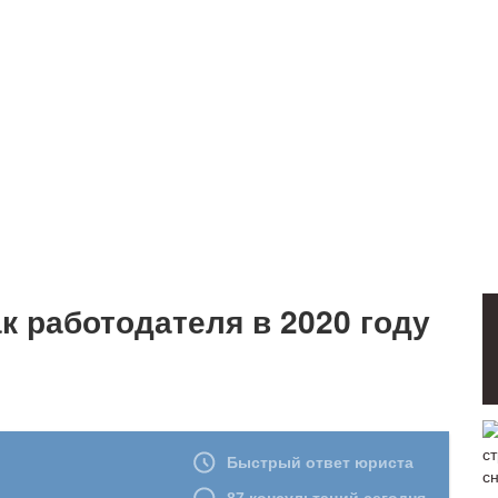
к работодателя в 2020 году