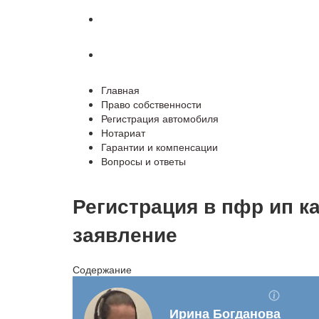
Гарантии и компенсации
Вопросы и ответы
Главная
Право собственности
Регистрация автомобиля
Нотариат
Гарантии и компенсации
Вопросы и ответы
Регистрация в пфр ип ка
заявление
Содержание