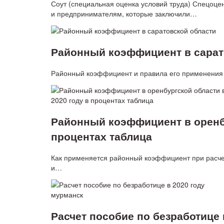
Соут (специальная оценка условий труда) Спецоце
и предпринимателям, которые заключили…
Районный коэффициент в сарат
Районный коэффициент и правила его применения в
Районный коэффициент в оренбу
процентах таблица
Как применяется районный коэффициент при расче
и…
Расчет пособие по безработице 