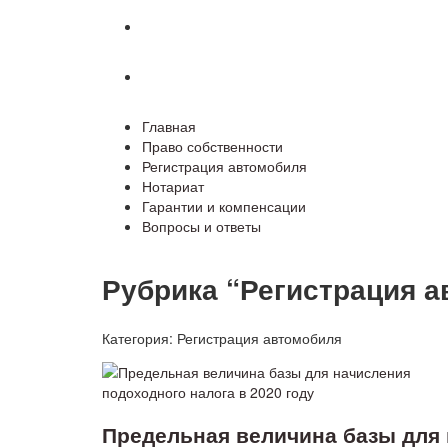
Гарантии и компенсации
Вопросы и ответы
Главная
Право собственности
Регистрация автомобиля
Нотариат
Гарантии и компенсации
Вопросы и ответы
Рубрика “Регистрация 
Категория:
Регистрация автомобиля
Предельная величина базы для 