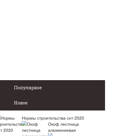
Популярное
Новое
Нормы строительства снт 2020
Окоф лестница
алюминиевая