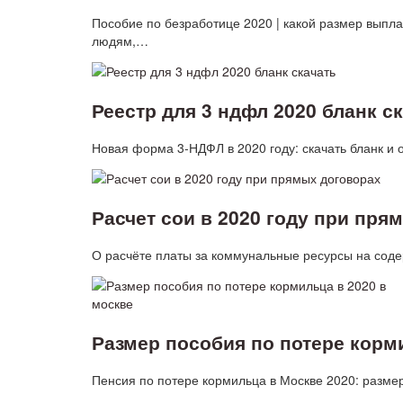
Пособие по безработице 2020 | какой размер выпл
людям,…
Реестр для 3 ндфл 2020 бланк с
Новая форма 3-НДФЛ в 2020 году: скачать бланк и
Расчет сои в 2020 году при пря
О расчёте платы за коммунальные ресурсы на сод
Размер пособия по потере корм
Пенсия по потере кормильца в Москве 2020: размер