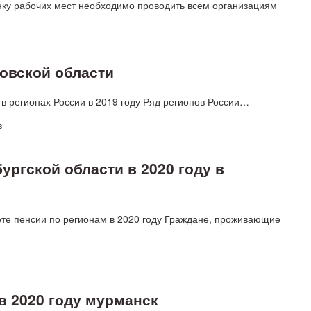
нку рабочих мест необходимо проводить всем организациям
овской области
 регионах России в 2019 году Ряд регионов России…
ргской области в 2020 году в
те пенсии по регионам в 2020 году Граждане, проживающие
в 2020 году мурманск