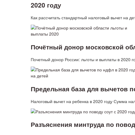
2020 году
Как рассчитать стандартный налоговый вычет на де
Почётный донор московской обл
Почетный донор России: льготы и выплаты в 2020 
Предельная база для вычетов по
Налоговый вычет на ребенка в 2020 году Сумма нал
Разъяснения минтруда по поводу