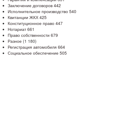
Заключение договоров
442
Исполнительное производство
540
Квитанции ЖКХ
425
Конституционное право
447
Нотариат
661
Право собственности
679
Разное
(1 180)
Регистрация автомобиля
664
Социальное обеспечение
505