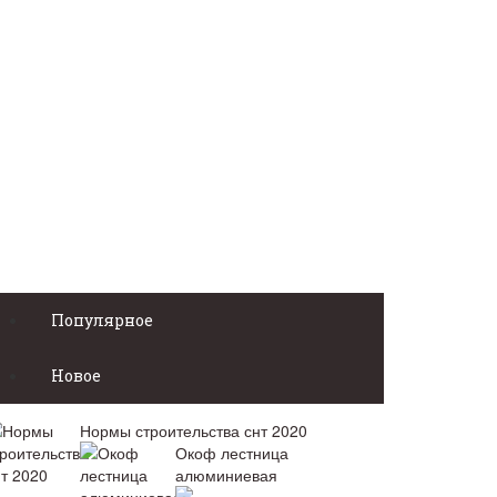
Популярное
Новое
Нормы строительства снт 2020
Окоф лестница
алюминиевая