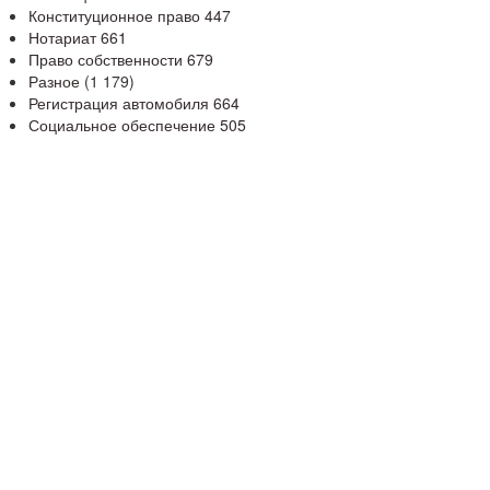
Конституционное право
447
Нотариат
661
Право собственности
679
Разное
(1 179)
Регистрация автомобиля
664
Социальное обеспечение
505