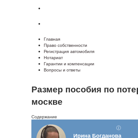
Гарантии и компенсации
Вопросы и ответы
Главная
Право собственности
Регистрация автомобиля
Нотариат
Гарантии и компенсации
Вопросы и ответы
Размер пособия по поте
москве
Содержание