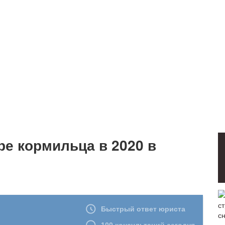
ре кормильца в 2020 в