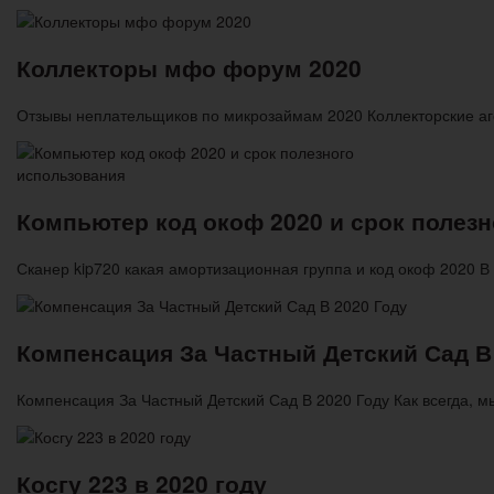
Коллекторы мфо форум 2020
Отзывы неплательщиков по микрозаймам 2020 Коллекторские аге
Компьютер код окоф 2020 и срок полез
Сканер kip720 какая амортизационная группа и код окоф 2020 В
Компенсация За Частный Детский Сад В
Компенсация За Частный Детский Сад В 2020 Году Как всегда, 
Косгу 223 в 2020 году