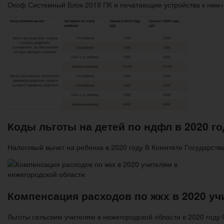
Окоф Системный Блок 2019 ПК и печатающие устройства к ни
Коды льготы на детей по ндфл в 2020 г
Налоговый вычет на ребенка в 2020 году В Комитете Государст
Компенсация расходов по жкх в 2020 уч
Льготы сельским учителям в нижегородской области в 2020 год