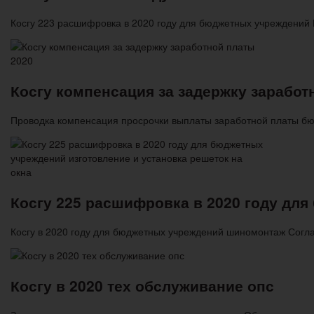
Косгу 223 расшифровка в 2020 году для бюджетных учреждений
Косгу компенсация за задержку заработ
Проводка компенсация просрочки выплаты заработной платы бю
Косгу 225 расшифровка в 2020 году для
Косгу в 2020 году для бюджетных учреждений шиномонтаж Согл
Косгу в 2020 тех обслуживание опс