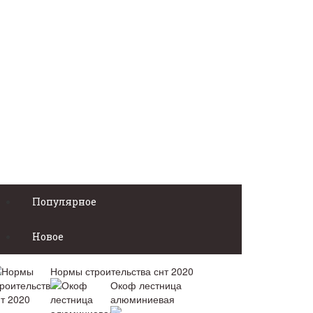
Популярное
Новое
Нормы строительства снт 2020
Окоф лестница
алюминиевая