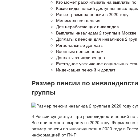
Кто может рассчитывать на выплаты по
Какие виды пенсий доступны инвалидам
Расчет размера пенсии в 2020 году
Минимальная пенсия
Для неработающих инвалидов
Выплаты инвалидам 2 группы в Москве 
Доплаты к пенсии для инвалидов 2 гру
Региональные доплаты
Военным пенсионерам
Доплаты за иждивенцев
Ежегодное увеличение социальных ста
Индексация пенсий и доплат
Размер пенсии по инвалидности 
группы
В России существует три разновидности пенсий по 
Все они немного вырастут в 2020 году. Формально
размер пенсии по инвалидности в 2020 году в Росс
информацией от ПФР.