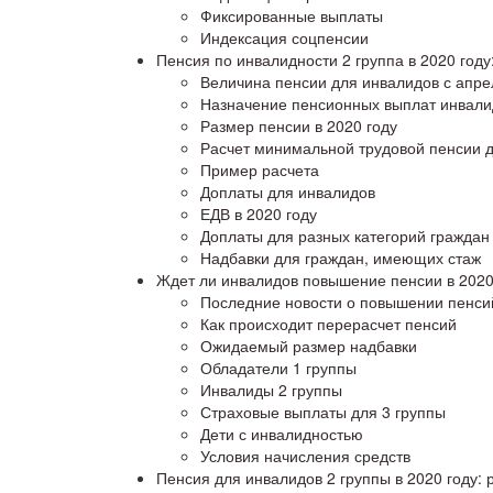
Фиксированные выплаты
Индексация соцпенсии
Пенсия по инвалидности 2 группа в 2020 году
Величина пенсии для инвалидов с апре
Назначение пенсионных выплат инвали
Размер пенсии в 2020 году
Расчет минимальной трудовой пенсии д
Пример расчета
Доплаты для инвалидов
ЕДВ в 2020 году
Доплаты для разных категорий граждан
Надбавки для граждан, имеющих стаж
Ждет ли инвалидов повышение пенсии в 2020
Последние новости о повышении пенсий
Как происходит перерасчет пенсий
Ожидаемый размер надбавки
Обладатели 1 группы
Инвалиды 2 группы
Страховые выплаты для 3 группы
Дети с инвалидностью
Условия начисления средств
Пенсия для инвалидов 2 группы в 2020 году: 