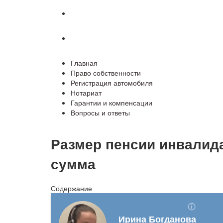
Гарантии и компенсации
Вопросы и ответы
Главная
Право собственности
Регистрация автомобиля
Нотариат
Гарантии и компенсации
Вопросы и ответы
Размер пенсии инвалида
сумма
Содержание