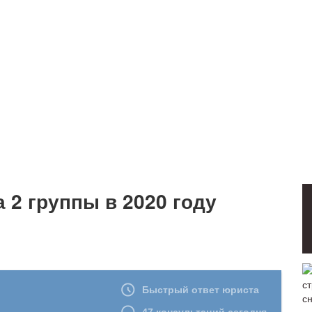
 2 группы в 2020 году