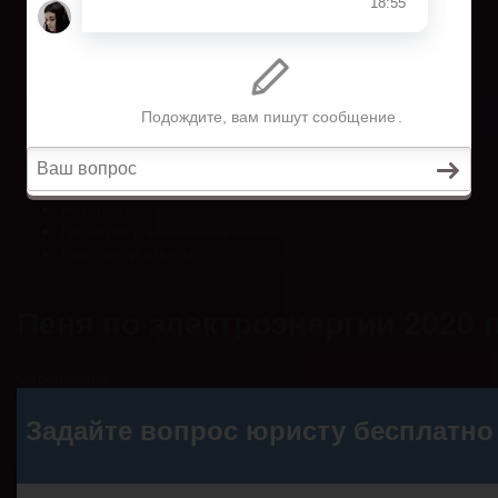
Гарантии и компенсации
Вопросы и ответы
Главная
Право собственности
Регистрация автомобиля
Нотариат
Гарантии и компенсации
Вопросы и ответы
Пеня по электроэнергии 2020
Содержание