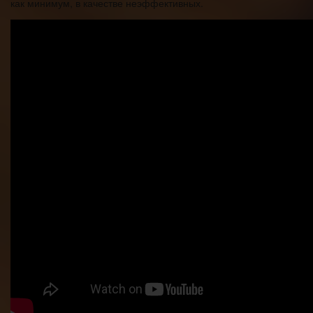
как минимум, в качестве неэффективных.