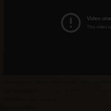
Ответ подготовил: Эксперт службы Правового консалтинга ГАРА
советник государственной гражданской службы 1 класса Левина 
Ответ прошел контроль качества
14 сентября 2016 г.