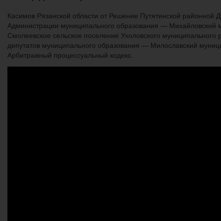
Касимов Рязанской области от Решение Путятинской районной 
Администрации муниципального образования — Михайловский м
Смолеевское сельское поселение Ухоловского муниципального 
депутатов муниципального образования — Милославский муници
Арбитражный процессуальный кодекс.