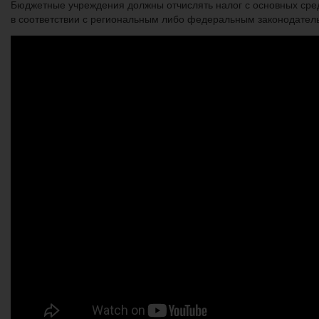
Бюджетные учреждения должны отчислять налог с основных сред
в соответствии с региональным либо федеральным законодател