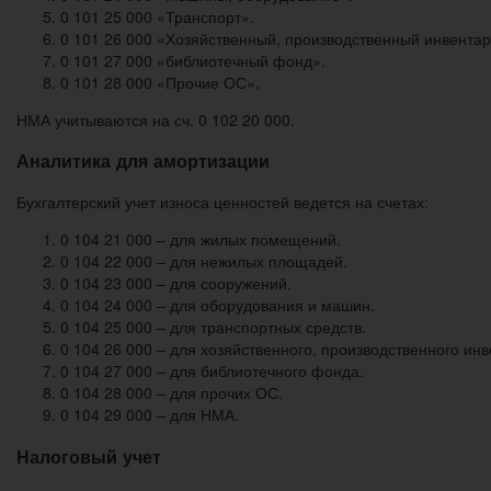
0 101 25 000 «Транспорт».
0 101 26 000 «Хозяйственный, производственный инвентар
0 101 27 000 «библиотечный фонд».
0 101 28 000 «Прочие ОС».
НМА учитываются на сч. 0 102 20 000.
Аналитика для амортизации
Бухгалтерский учет износа ценностей ведется на счетах:
0 104 21 000 – для жилых помещений.
0 104 22 000 – для нежилых площадей.
0 104 23 000 – для сооружений.
0 104 24 000 – для оборудования и машин.
0 104 25 000 – для транспортных средств.
0 104 26 000 – для хозяйственного, производственного инв
0 104 27 000 – для библиотечного фонда.
0 104 28 000 – для прочих ОС.
0 104 29 000 – для НМА.
Налоговый учет