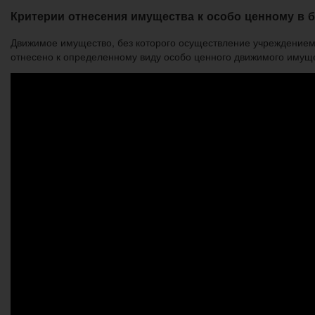
Критерии отнесения имущества к особо ценному в
Движимое имущество, без которого осуществление учреждением 
отнесено к определенному виду особо ценного движимого имущ