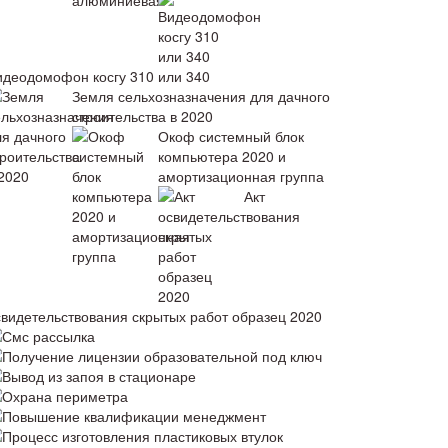
идеодомофон косгу 310 или 340
Земля сельхозназначения для дачного
строительства в 2020
Окоф системный блок
компьютера 2020 и
амортизационная группа
Акт
свидетельствования скрытых работ образец 2020
Смс рассылка
Получение лицензии образовательной под ключ
Вывод из запоя в стационаре
Охрана периметра
Повышение квалификации менеджмент
Процесс изготовления пластиковых втулок