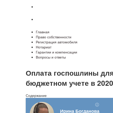
Гарантии и компенсации
Вопросы и ответы
Главная
Право собственности
Регистрация автомобиля
Нотариат
Гарантии и компенсации
Вопросы и ответы
Оплата госпошлины для
бюджетном учете в 2020
Содержание