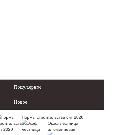
Популярное
Новое
Нормы строительства снт 2020
Окоф лестница
алюминиевая