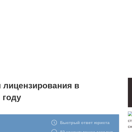
 лицензирования в
 году