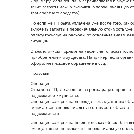
к примеру, если пошлина перечисляется в бюджет 
такие затраты можно включить в первоначальную с
транспортного средства).
Но если же ГП была уплачена уже после того, как о
включить затраты в первоначальную стоимость уже 
оплату госуслуг на расходы по основным видам дея
ситуации.
В аналогичном порядке на какой счет списать госпо
приобретением имущества. Например, если органи
оформляет исковое обращение в суд.
Проводки:
Операция
Отражена ГП, уплаченная за регистрацию прав на
недвижимое имущество:
Операция совершена до ввода в эксплуатацию объ
включается в первоначальную стоимость объекта
недвижимости
Операция совершена после того, как объект был вв
эксплуатацию (не включен в первоначальную стоим