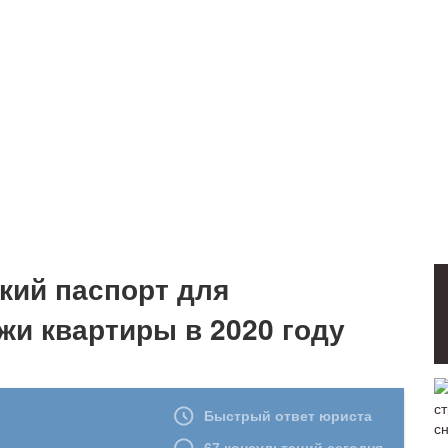
кий паспорт для
и квартиры в 2020 году