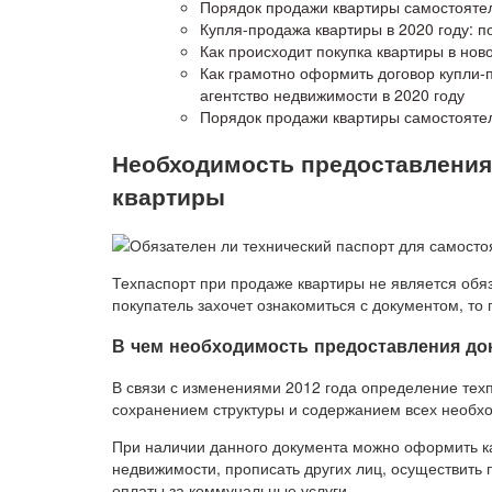
Порядок продажи квартиры самостояте
Купля-продажа квартиры в 2020 году: п
Как происходит покупка квартиры в нов
Как грамотно оформить договор купли-
агентство недвижимости в 2020 году
Порядок продажи квартиры самостояте
Необходимость предоставления
квартиры
Техпаспорт при продаже квартиры не является обя
покупатель захочет ознакомиться с документом, то
В чем необходимость предоставления до
В связи с изменениями 2012 года определение тех
сохранением структуры и содержанием всех необх
При наличии данного документа можно оформить ка
недвижимости, прописать других лиц, осуществить
оплаты за коммунальные услуги.