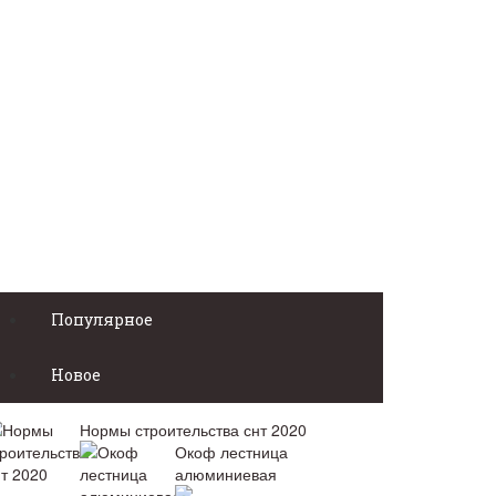
Популярное
Новое
Нормы строительства снт 2020
Окоф лестница
алюминиевая