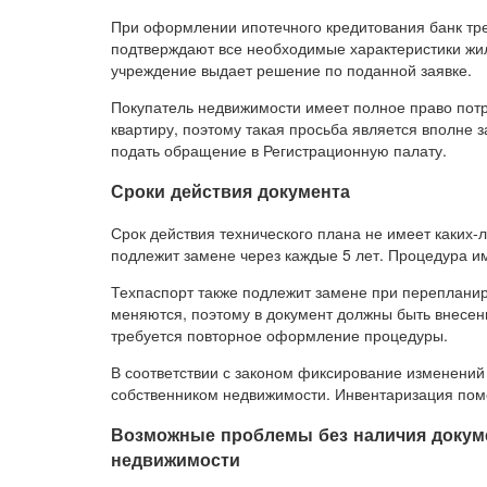
При оформлении ипотечного кредитования банк тре
подтверждают все необходимые характеристики жи
учреждение выдает решение по поданной заявке.
Покупатель недвижимости имеет полное право пот
квартиру, поэтому такая просьба является вполне 
подать обращение в Регистрационную палату.
Сроки действия документа
Срок действия технического плана не имеет каких-
подлежит замене через каждые 5 лет. Процедура и
Техпаспорт также подлежит замене при перепланиро
меняются, поэтому в документ должны быть внесен
требуется повторное оформление процедуры.
В соответствии с законом фиксирование изменений
собственником недвижимости. Инвентаризация пом
Возможные проблемы без наличия докумен
недвижимости