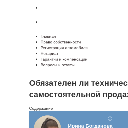
Гарантии и компенсации
Вопросы и ответы
Главная
Право собственности
Регистрация автомобиля
Нотариат
Гарантии и компенсации
Вопросы и ответы
Обязателен ли техничес
самостоятельной продаж
Содержание