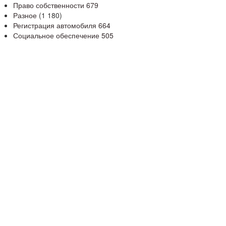
Право собственности
679
Разное
(1 180)
Регистрация автомобиля
664
Социальное обеспечение
505