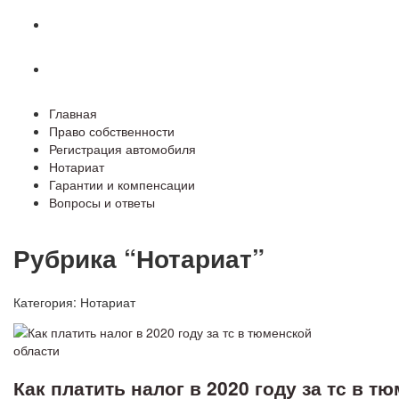
Гарантии и компенсации
Вопросы и ответы
Главная
Право собственности
Регистрация автомобиля
Нотариат
Гарантии и компенсации
Вопросы и ответы
Рубрика “Нотариат”
Категория:
Нотариат
Как платить налог в 2020 году за тс в т