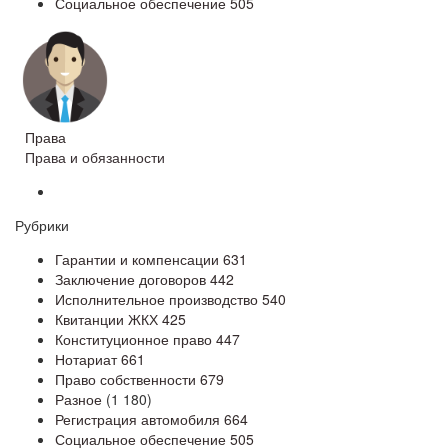
Социальное обеспечение
505
Права
Права и обязанности
Рубрики
Гарантии и компенсации
631
Заключение договоров
442
Исполнительное производство
540
Квитанции ЖКХ
425
Конституционное право
447
Нотариат
661
Право собственности
679
Разное
(1 180)
Регистрация автомобиля
664
Социальное обеспечение
505