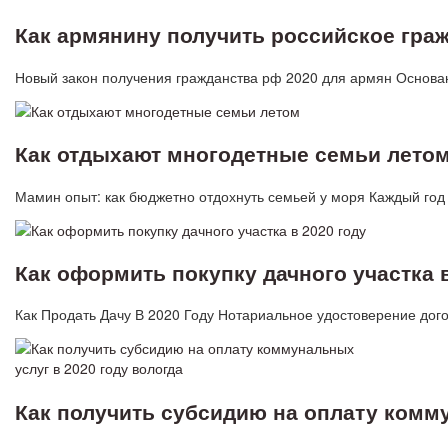
Как армянину получить российское гра
Новый закон получения гражданства рф 2020 для армян Основан
Как отдыхают многодетные семьи лето
Мамин опыт: как бюджетно отдохнуть семьей у моря Каждый год
Как оформить покупку дачного участка в
Как Продать Дачу В 2020 Году Нотариальное удостоверение дог
Как получить субсидию на оплату комму