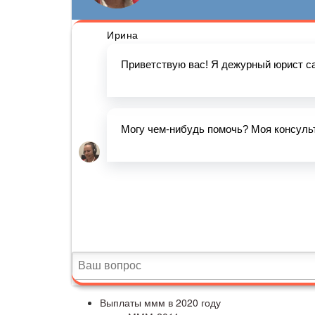
Выплаты ммм в 2020 году