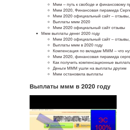
Ммм – путь к свободе и финансовому 
Ммм 2020, Финансовая пирамида Серг
Ммм 2020 официальный сайт – отзывы,
Выплаты ммм 2020
Ммм 2020 официальный сайт отзывы
Ммм выплаты денег 2020 году
Ммм 2020 официальный сайт – отзывы,
Выплаты ммм в 2020 году
Компенсация по вкладам МММ – что ну
Ммм 2020, финансовая пирамида серг
Как получить компенсационные выплаты
Деньги МММ ушли на выплаты другим
Ммм остановила выплаты
Выплаты ммм в 2020 году