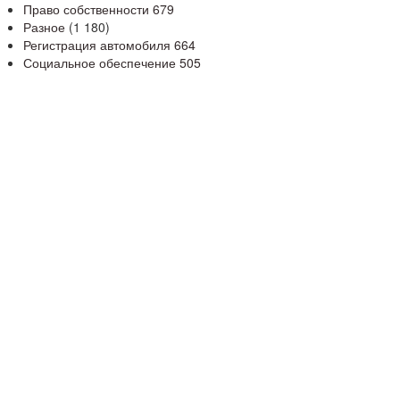
Право собственности
679
Разное
(1 180)
Регистрация автомобиля
664
Социальное обеспечение
505