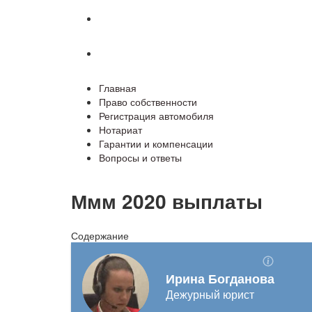
Гарантии и компенсации
Вопросы и ответы
Главная
Право собственности
Регистрация автомобиля
Нотариат
Гарантии и компенсации
Вопросы и ответы
Ммм 2020 выплаты
Содержание