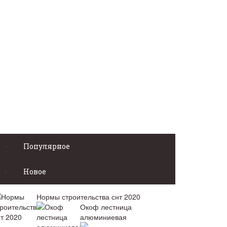
Популярное
Новое
Нормы строительства снт 2020
Окоф лестница
алюминиевая