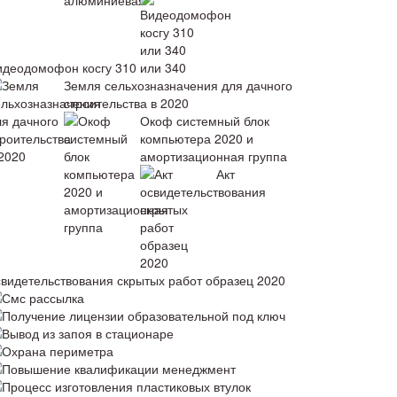
идеодомофон косгу 310 или 340
Земля сельхозназначения для дачного
строительства в 2020
Окоф системный блок
компьютера 2020 и
амортизационная группа
Акт
свидетельствования скрытых работ образец 2020
Смс рассылка
Получение лицензии образовательной под ключ
Вывод из запоя в стационаре
Охрана периметра
Повышение квалификации менеджмент
Процесс изготовления пластиковых втулок