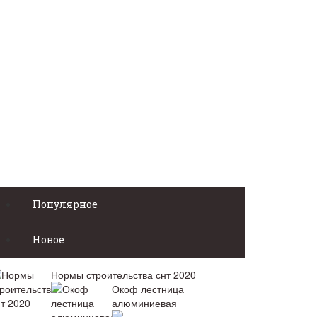
Популярное
Новое
Нормы строительства снт 2020
Окоф лестница
алюминиевая