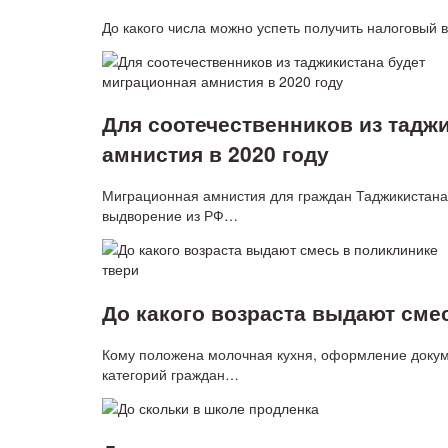
До какого числа можно успеть получить налоговый 
Для соотечественников из тадж
амнистия в 2020 году
Миграционная амнистия для граждан Таджикистана 
выдворение из РФ…
До какого возраста выдают сме
Кому положена молочная кухня, оформление докуме
категорий граждан…