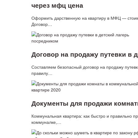
через мфц цена
Оформить дарственную на квартиру в МФЦ — стоимо
Договор…
Договор на продажу путевки в 
Составляем безопасный договор на продажу путевк
правилу…
Документы для продажи комнат
Коммунальная квартира: как быстро и правильно п
коммуналке,…