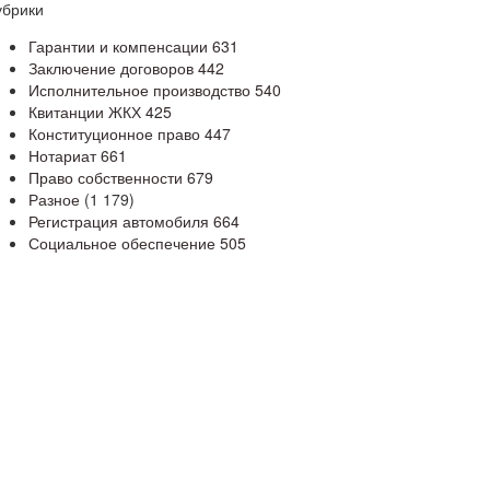
убрики
Гарантии и компенсации
631
Заключение договоров
442
Исполнительное производство
540
Квитанции ЖКХ
425
Конституционное право
447
Нотариат
661
Право собственности
679
Разное
(1 179)
Регистрация автомобиля
664
Социальное обеспечение
505