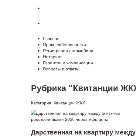
Гарантии и компенсации
Вопросы и ответы
Главная
Право собственности
Регистрация автомобиля
Нотариат
Гарантии и компенсации
Вопросы и ответы
Рубрика “Квитанции ЖК
Категория:
Квитанции ЖКХ
Дарственная на квартиру между