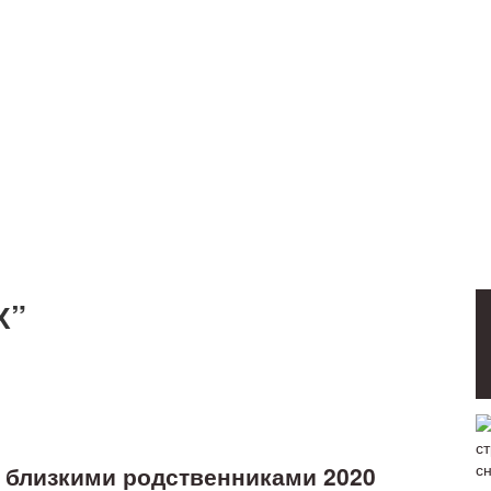
Х”
 близкими родственниками 2020