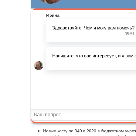
Новые косгу по 340 в 2020 в бюджетном учре