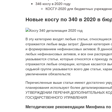
346 косгу в 2020 году
КОСГУ-2020 для бюджетных учреждени
Новые косгу по 340 в 2020 в б
В эту категорию входят любые статьи, относящиес
отражаются любые виды затрат: Данная категория 
и формированием нефинансовых активов: В данной
любых нефинансовых активов, и все они распредел
указываются статьи, которые относятся к приходу 
отражаются любые операции, которые касаются вы
седьмой группе указывается всего две статьи, хар
увеличением обязательств:
Перечисленные выше статьи имеют достаточно укру
планирования используют более детализированный
УТВЕРЖДЕНИИ ПЕРЕЧНЯ ДОПОЛНИТЕЛЬНЫХ КОД
ГОСУДАРСТВЕННОГО УПРАВЛЕНИЯ
Методические рекомендации Минфина по