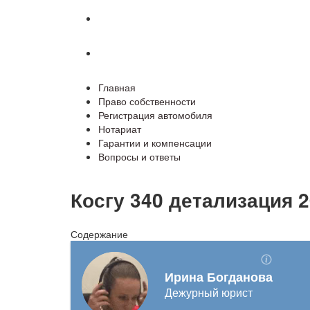
Гарантии и компенсации
Вопросы и ответы
Главная
Право собственности
Регистрация автомобиля
Нотариат
Гарантии и компенсации
Вопросы и ответы
Косгу 340 детализация 2
Содержание