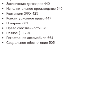
Заключение договоров
442
Исполнительное производство
540
Квитанции ЖКХ
425
Конституционное право
447
Нотариат
661
Право собственности
679
Разное
(1 179)
Регистрация автомобиля
664
Социальное обеспечение
505