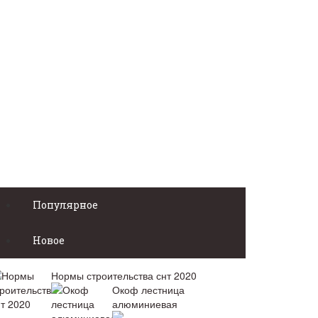
Популярное
Новое
Нормы строительства снт 2020
Окоф лестница
алюминиевая