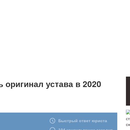
ь оригинал устава в 2020