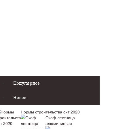
Популярное
Новое
Нормы строительства снт 2020
Окоф лестница
алюминиевая