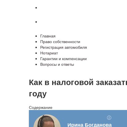
Гарантии и компенсации
Вопросы и ответы
Главная
Право собственности
Регистрация автомобиля
Нотариат
Гарантии и компенсации
Вопросы и ответы
Как в налоговой заказат
году
Содержание