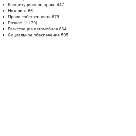
Конституционное право
447
Нотариат
661
Право собственности
679
Разное
(1 179)
Регистрация автомобиля
664
Социальное обеспечение
505