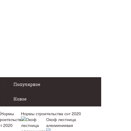
Популярное
Новое
Нормы строительства снт 2020
Окоф лестница
алюминиевая