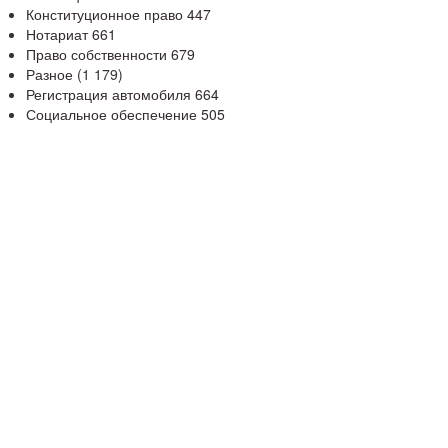
Конституционное право
447
Нотариат
661
Право собственности
679
Разное
(1 179)
Регистрация автомобиля
664
Социальное обеспечение
505