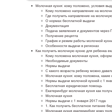
Молочная кухня: кому положено, условия выд
Кому положено направление на молоч
Где получить направление на молочну
О нормах бесплатной выдачи
Документация
Подача заявления и документов через Г
Получение рецепта
График и режим работы молочной кухн
Особенности выдачи в регионах
Как получить молочную кухню для ребенка ек
Кому положена молочная кухня, оформл
Необходимые документы
Нормы выдачи
С какого возраста ребенку можно дават
Молочная кухня: кому положена, какие
Нормы выдачи молочной кухней с 1 янв
Бесплатная юридическая помощь
Екатеринбург молочная кухня как получ
Молочная кухня
Нормы выдачи с 1 января 2017 года
1. Как получить бесплатное питание 
Молочная кухня екатеринбург кому пол