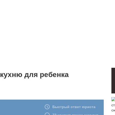
 кухню для ребенка