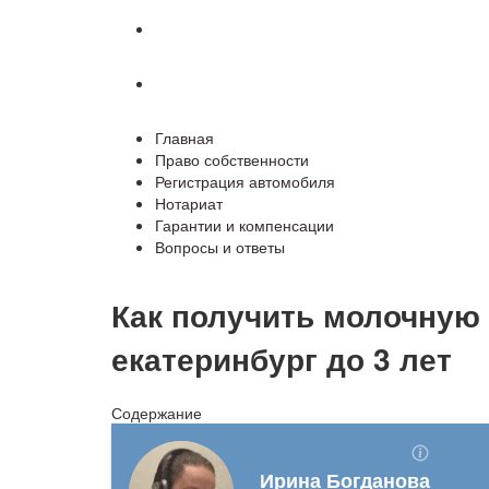
Гарантии и компенсации
Вопросы и ответы
Главная
Право собственности
Регистрация автомобиля
Нотариат
Гарантии и компенсации
Вопросы и ответы
Как получить молочную
екатеринбург до 3 лет
Содержание