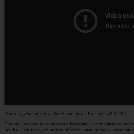
Рекомендуем прочесть: Как Начисляется Больничный В 2020
Порядок начисления и оплаты обязательных страховых взносов 
прибыль, считают, что оплата обязательных страховых взносов в