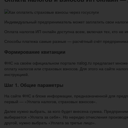
Индивидуальный предприниматель может заплатить свои налоги 
Оплата налогов ИП онлайн доступна всем, включая тех, кто не 
Способы платежа самые разные — расчётный счёт предпринимат
Формирование квитанции
ФНС на своём официальном портале nalog.ru предлагает множес
оплату налогов или страховых взносов. Для этого на сайте нал
инструкцией.
Шаг 1. Общие параметры
На сайте ФНС в блоке информации, предназначенной для предп
первый — «Уплата налогов, страховых взносов».
Далее нужно выбрать, за кого будет внесена сумма. Предпринима
выбирается «Уплата за себя». Но нередко отчисления производя
другой, нужно выбрать «Уплата за третье лицо».