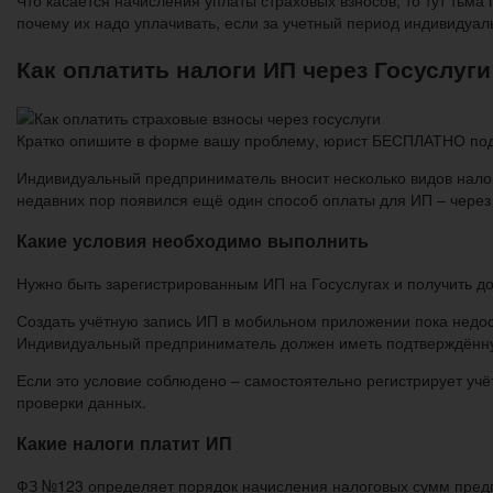
почему их надо уплачивать, если за учетный период индивидуа
Как оплатить налоги ИП через Госуслуг
Кратко опишите в форме вашу проблему, юрист БЕСПЛАТНО подго
Индивидуальный предприниматель вносит несколько видов налог
недавних пор появился ещё один способ оплаты для ИП – через 
Какие условия необходимо выполнить
Нужно быть зарегистрированным ИП на Госуслугах и получить д
Создать учётную запись ИП в мобильном приложении пока недос
Индивидуальный предприниматель должен иметь подтверждённую
Если это условие соблюдено – самостоятельно регистрирует уч
проверки данных.
Какие налоги платит ИП
ФЗ №123 определяет порядок начисления налоговых сумм пред