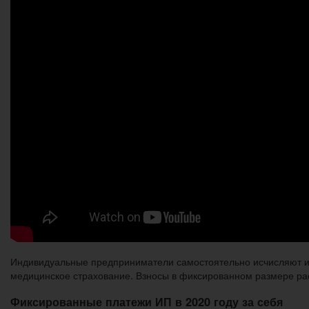
Индивидуальные предприниматели самостоятельно исчисляют и 
медицинское страхование. Взносы в фиксированном размере рас
Фиксированные платежи ИП в 2020 году за себя