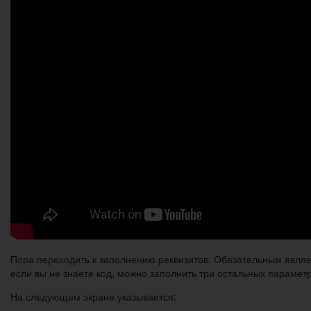
Пора переходить к заполнению реквизитов. Обязательным являет
если вы не знаете код, можно заполнить три остальных парамет
На следующем экране указывается: