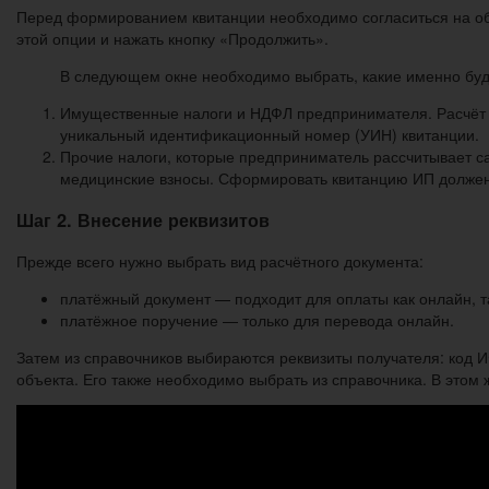
Перед формированием квитанции необходимо согласиться на обр
этой опции и нажать кнопку «Продолжить».
В следующем окне необходимо выбрать, какие именно буду
Имущественные налоги и НДФЛ предпринимателя. Расчёт э
уникальный идентификационный номер (УИН) квитанции.
Прочие налоги, которые предприниматель рассчитывает са
медицинские взносы. Сформировать квитанцию ИП должен 
Шаг 2. Внесение реквизитов
Прежде всего нужно выбрать вид расчётного документа:
платёжный документ — подходит для оплаты как онлайн, та
платёжное поручение — только для перевода онлайн.
Затем из справочников выбираются реквизиты получателя: код 
объекта. Его также необходимо выбрать из справочника. В этом