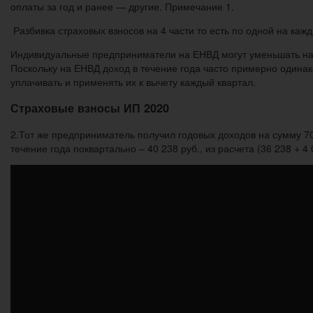
оплаты за год и ранее — другие. Примечание 1.
Разбивка страховых взносов на 4 части то есть по одной на ка
Индивидуальные предприниматели на ЕНВД могут уменьшать нало
Поскольку на ЕНВД доход в течение года часто примерно одинак
уплачивать и применять их к вычету каждый квартал.
Страховые взносы ИП 2020
2.Тот же предприниматель получил годовых доходов на сумму 70
течение года поквартально – 40 238 руб., из расчета (36 238 + 4 