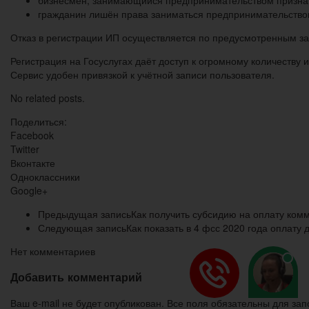
гражданин лишён права заниматься предпринимательство
Отказ в регистрации ИП осуществляется по предусмотренным з
Регистрация на Госуслугах даёт доступ к огромному количеству
Сервис удобен привязкой к учётной записи пользователя.
No related posts.
Поделиться:
Facebook
Twitter
Вконтакте
Одноклассники
Google+
Предыдущая запись
Как получить субсидию на оплату комм
Следующая запись
Как показать в 4 фсс 2020 года оплату
Нет комментариев
Добавить комментарий
Ваш e-mail не будет опубликован. Все поля обязательны для за