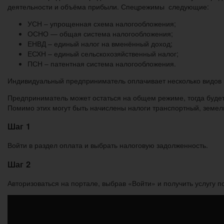
деятельности и объёма прибыли. Спецрежимы следующие:
УСН – упрощенная схема налогообложения;
ОСНО — общая система налогообложения;
ЕНВД – единый налог на вменённый доход;
ЕСХН – единый сельскохозяйственный налог;
ПСН – патентная система налогообложения.
Индивидуальный предприниматель оплачивает несколько видов 
Предприниматель может остаться на общем режиме, тогда будет
Помимо этих могут быть начислены налоги транспортный, земель
Шаг 1
Войти в раздел оплата и выбрать налоговую задолженность.
Шаг 2
Авторизоваться на портале, выбрав «Войти» и получить услугу п