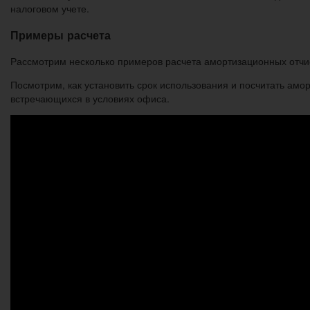
налоговом учете.
Примеры расчета
Рассмотрим несколько примеров расчета амортизационных отч
Посмотрим, как установить срок использования и посчитать ам
встречающихся в условиях офиса.