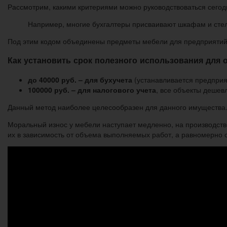
Рассмотрим, какими критериями можно руководствоваться сего
Например, многие бухгалтеры присваивают шкафам и сте
Под этим кодом объединены предметы мебели для предприятий к
Как установить срок полезного использования для
до 40000 руб. – для бухучета
(устанавливается предприя
100000 руб. – для налогового учета
, все объекты дешев
Данный метод наиболее целесообразен для данного имущества
Моральный износ у мебели наступает медленно, на производстве
их в зависимость от объема выполняемых работ, а равномерно с