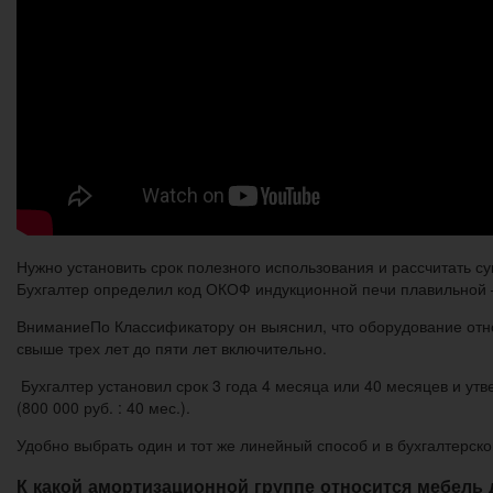
Нужно установить срок полезного использования и рассчитать 
Бухгалтер определил код ОКОФ индукционной печи плавильной –
ВниманиеПо Классификатору он выяснил, что оборудование относ
свыше трех лет до пяти лет включительно.
Бухгалтер установил срок 3 года 4 месяца или 40 месяцев и ут
(800 000 руб. : 40 мес.).
Удобно выбрать один и тот же линейный способ и в бухгалтерско
К какой амортизационной группе относится мебель