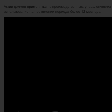
Актив должен применяться в производственных, управленческих
использование на протяжении периода более 12 месяцев.