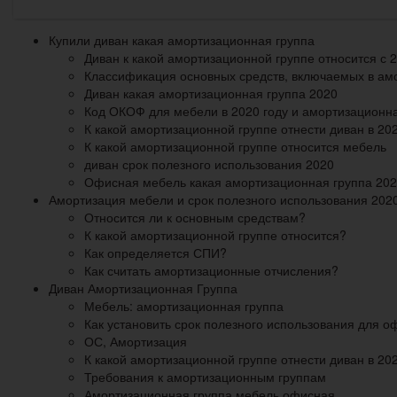
Купили диван какая амортизационная группа
Диван к какой амортизационной группе относится с 
Классификация основных средств, включаемых в ам
Диван какая амортизационная группа 2020
Код ОКОФ для мебели в 2020 году и амортизационн
К какой амортизационной группе отнести диван в 202
К какой амортизационной группе относится мебель
диван срок полезного использования 2020
Офисная мебель какая амортизационная группа 20
Амортизация мебели и срок полезного использования 2020
Относится ли к основным средствам?
К какой амортизационной группе относится?
Как определяется СПИ?
Как считать амортизационные отчисления?
Диван Амортизационная Группа
Мебель: амортизационная группа
Как установить срок полезного использования для 
ОС, Амортизация
К какой амортизационной группе отнести диван в 20
Требования к амортизационным группам
Амортизационная группа мебель офисная