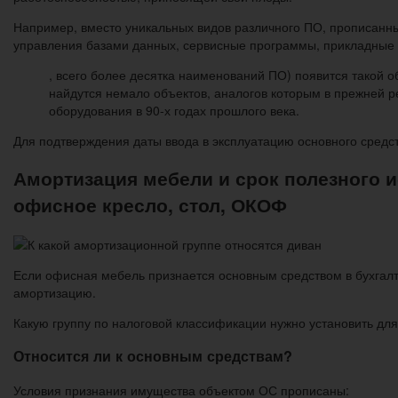
Например, вместо уникальных видов различного ПО, прописанн
управления базами данных, сервисные программы, прикладные 
, всего более десятка наименований ПО) появится такой 
найдутся немало объектов, аналогов которым в прежней ре
оборудования в 90-х годах прошлого века.
Для подтверждения даты ввода в эксплуатацию основного средств
Амортизация мебели и срок полезного и
офисное кресло, стол, ОКОФ
Если офисная мебель признается основным средством в бухгалте
амортизацию.
Какую группу по налоговой классификации нужно установить для
Относится ли к основным средствам?
Условия признания имущества объектом ОС прописаны: