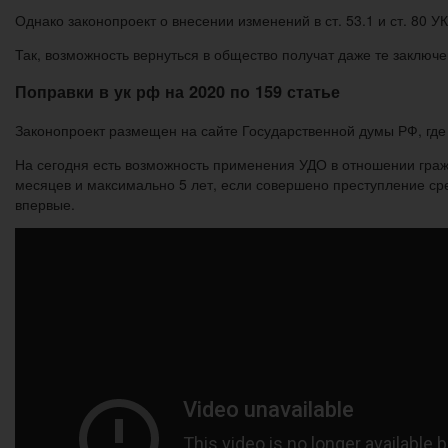
Однако законопроект о внесении изменений в ст. 53.1 и ст. 80 
Так, возможность вернуться в общество получат даже те заключ
Поправки в ук рф на 2020 по 159 статье
Законопроект размещен на сайте Государственной думы РФ, гд
На сегодня есть возможность применения УДО в отношении граж
месяцев и максимально 5 лет, если совершено преступление сре
впервые.