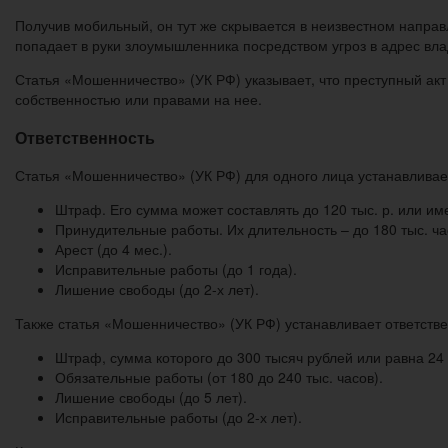
Получив мобильный, он тут же скрывается в неизвестном направ
попадает в руки злоумышленника посредством угроз в адрес вла
Статья «Мошенничество» (УК РФ) указывает, что преступный ак
собственностью или правами на нее.
Ответственность
Статья «Мошенничество» (УК РФ) для одного лица устанавлива
Штраф. Его сумма может составлять до 120 тыс. р. или им
Принудительные работы. Их длительность – до 180 тыс. ча
Арест (до 4 мес.).
Исправительные работы (до 1 года).
Лишение свободы (до 2-х лет).
Также статья «Мошенничество» (УК РФ) устанавливает ответстве
Штраф, сумма которого до 300 тысяч рублей или равна 24
Обязательные работы (от 180 до 240 тыс. часов).
Лишение свободы (до 5 лет).
Исправительные работы (до 2-х лет).