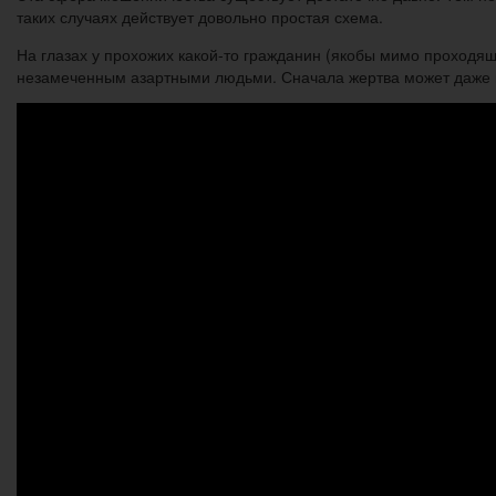
таких случаях действует довольно простая схема.
На глазах у прохожих какой-то гражданин (якобы мимо проходя
незамеченным азартными людьми. Сначала жертва может даже 