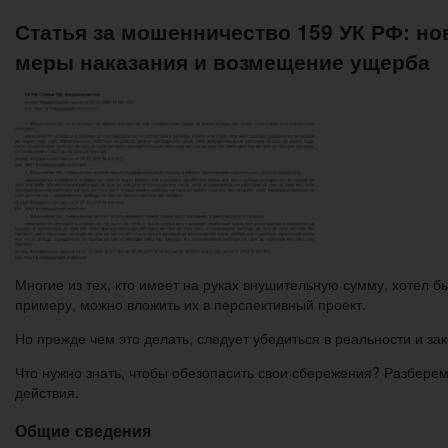
Статья за мошенничество 159 УК РФ: но
меры наказания и возмещение ущерба
Многие из тех, кто имеет на руках внушительную сумму, хотел б
примеру, можно вложить их в перспективный проект.
Но прежде чем это делать, следует убедиться в реальности и з
Что нужно знать, чтобы обезопасить свои сбережения? Разберем
действия.
Общие сведения