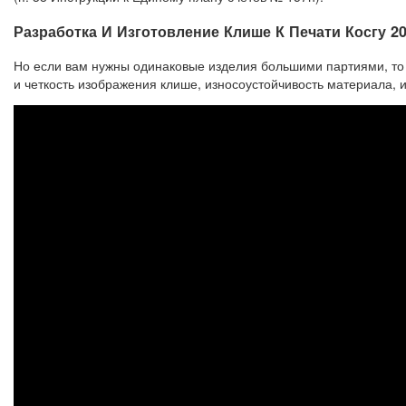
Разработка И Изготовление Клише К Печати Косгу 20
Но если вам нужны одинаковые изделия большими партиями, то э
и четкость изображения клише, износоустойчивость материала, и