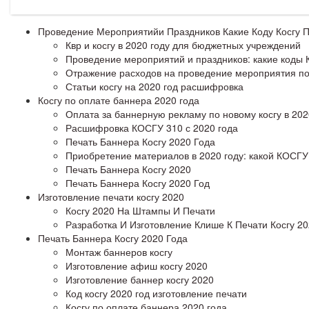
Проведение Мероприятийи Праздников Какие Коду Косгу 
Квр и косгу в 2020 году для бюджетных учреждений
Проведение мероприятий и праздников: какие коды 
Отражение расходов на проведение мероприятия по
Статьи косгу на 2020 год расшифровка
Косгу по оплате баннера 2020 года
Оплата за баннерную рекламу по новому косгу в 202
Расшифровка КОСГУ 310 с 2020 года
Печать Баннера Косгу 2020 Года
Приобретение материалов в 2020 году: какой КОСГ
Печать Баннера Косгу 2020
Печать Баннера Косгу 2020 Год
Изготовление печати косгу 2020
Косгу 2020 На Штампы И Печати
Разработка И Изготовление Клише К Печати Косгу 20
Печать Баннера Косгу 2020 Года
Монтаж баннеров косгу
Изготовление афиш косгу 2020
Изготовление баннер косгу 2020
Код косгу 2020 год изготовление печати
Косгу по оплате баннера 2020 года