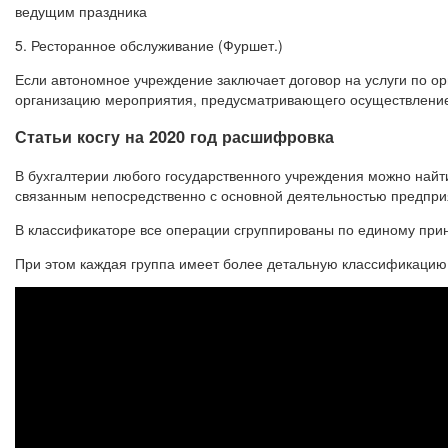
ведущим праздника
5. Ресторанное обслуживание (Фуршет.)
Если автономное учреждение заключает договор на услуги по 
организацию мероприятия, предусматривающего осуществление и
Статьи косгу на 2020 год расшифровка
В бухгалтерии любого государственного учреждения можно найт
связанным непосредственно с основной деятельностью предпри
В классификаторе все операции сгруппированы по единому прин
При этом каждая группа имеет более детальную классификацию 