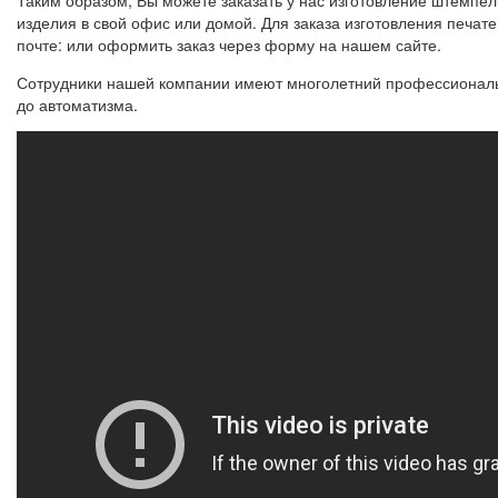
изделия в свой офис или домой. Для заказа изготовления печат
почте: или оформить заказ через форму на нашем сайте.
Сотрудники нашей компании имеют многолетний профессиональн
до автоматизма.