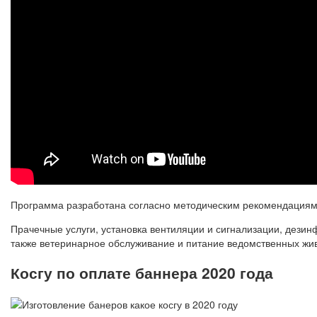
Программа разработана согласно методическим рекомендациям 
Прачечные услуги, установка вентиляции и сигнализации, дези
также ветеринарное обслуживание и питание ведомственных жив
Косгу по оплате баннера 2020 года