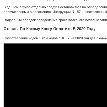
В данном случае отдельно следует остановиться на определении
перечисленным в положениях Инструкции N 157н, изготовленный
Подробный порядок определения срока полезного использования 
Стенды По Какому Косгу Оплатить В 2020 Году
Сопоставление кодов КВР и кодов КОСГУ на 2020 год для бюдже