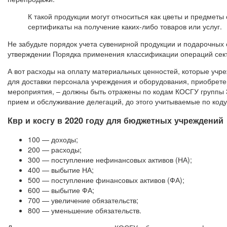
К такой продукции могут относиться как цветы и предметы 
сертификаты на получение каких-либо товаров или услуг.
Не забудьте порядок учета сувенирной продукции и подарочных 
утверждении Порядка применения классификации операций сект
А вот расходы на оплату материальных ценностей, которые учр
для доставки персонала учреждения и оборудования, приобретен
мероприятия, – должны быть отражены по кодам КОСГУ группы 3
прием и обслуживание делегаций, до этого учитываемые по коду
Квр и косгу в 2020 году для бюджетных учреждений
100 — доходы;
200 — расходы;
300 — поступление нефинансовых активов (НА);
400 — выбытие НА;
500 — поступление финансовых активов (ФА);
600 — выбытие ФА;
700 — увеличение обязательств;
800 — уменьшение обязательств.