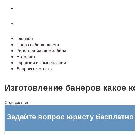
Гарантии и компенсации
Вопросы и ответы
Главная
Право собственности
Регистрация автомобиля
Нотариат
Гарантии и компенсации
Вопросы и ответы
Изготовление банеров какое ко
Содержание