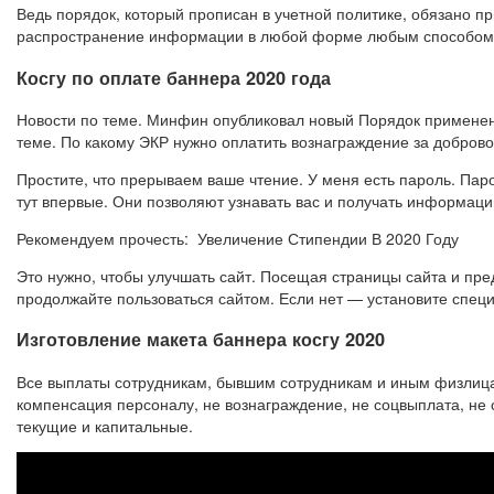
Ведь порядок, который прописан в учетной политике, обязано п
распространение информации в любой форме любым способом в 
Косгу по оплате баннера 2020 года
Новости по теме. Минфин опубликовал новый Порядок применен
теме. По какому ЭКР нужно оплатить вознаграждение за доброво
Простите, что прерываем ваше чтение. У меня есть пароль. Пар
тут впервые. Они позволяют узнавать вас и получать информац
Рекомендуем прочесть: Увеличение Стипендии В 2020 Году
Это нужно, чтобы улучшать сайт. Посещая страницы сайта и пре
продолжайте пользоваться сайтом. Если нет — установите специ
Изготовление макета баннера косгу 2020
Все выплаты сотрудникам, бывшим сотрудникам и иным физлица
компенсация персоналу, не вознаграждение, не соцвыплата, не
текущие и капитальные.