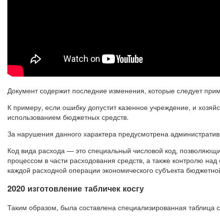
Документ содержит последние изменения, которые следует приме
К примеру, если ошибку допустит казенное учреждение, и хозя
использованием бюджетных средств.
За нарушения данного характера предусмотрена административн
Код вида расхода — это специальный числовой код, позволяющ
процессом в части расходования средств, а также контролю на
каждой расходной операции экономического субъекта бюджетн
2020 изготовление табличек косгу
Таким образом, была составлена специализированная таблица с