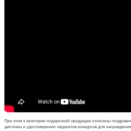
При этом к категории подарочной продукции отнесены поздрави
дипломы и удостоверения лауреатов конкурсов для награждения 