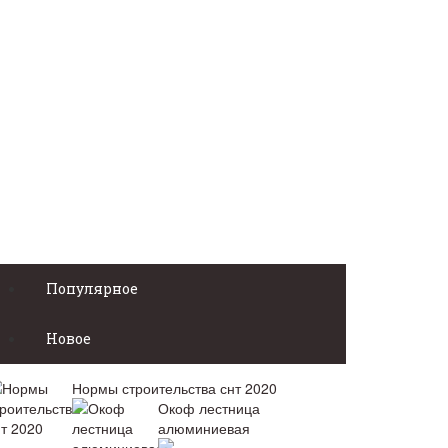
Популярное
Новое
Нормы строительства снт 2020
Окоф лестница
алюминиевая