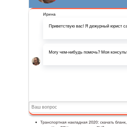
Транспортная накладная 2020: скачать бланк