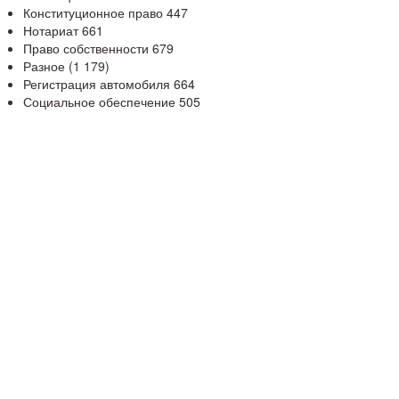
Конституционное право
447
Нотариат
661
Право собственности
679
Разное
(1 179)
Регистрация автомобиля
664
Социальное обеспечение
505