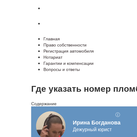
Гарантии и компенсации
Вопросы и ответы
Главная
Право собственности
Регистрация автомобиля
Нотариат
Гарантии и компенсации
Вопросы и ответы
Где указать номер плом
Содержание