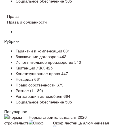
Социальное обеспечение
505
Права
Права и обязанности
Рубрики
Гарантии и компенсации
631
Заключение договоров
442
Исполнительное производство
540
Квитанции ЖКХ
425
Конституционное право
447
Нотариат
661
Право собственности
679
Разное
(1 180)
Регистрация автомобиля
664
Социальное обеспечение
505
Популярное
Нормы строительства снт 2020
Окоф лестница алюминиевая