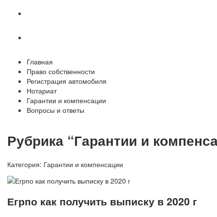
Гарантии и компенсации
Вопросы и ответы
Главная
Право собственности
Регистрация автомобиля
Нотариат
Гарантии и компенсации
Вопросы и ответы
Рубрика “Гарантии и компенс
Категория:
Гарантии и компенсации
Егрпо как получить выписку в 2020 г