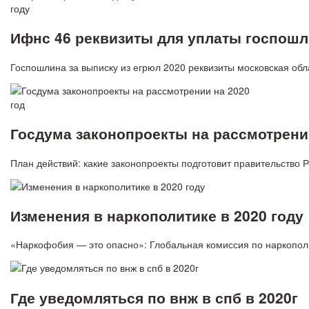
Ифнс 46 реквизиты для уплаты госпошл
Госпошлина за выписку из егрюл 2020 реквизиты московская об
Госдума законопроекты на рассмотрении
План действий: какие законопроекты подготовит правительство 
Изменения в наркополитике в 2020 году
«Наркофобия — это опасно»: Глобальная комиссия по наркопол
Где уведомляться по внж в спб в 2020г