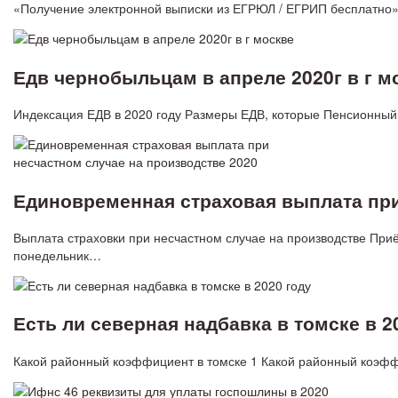
«Получение электронной выписки из ЕГРЮЛ / ЕГРИП бесплатно
Едв чернобыльцам в апреле 2020г в г м
Индексация ЕДВ в 2020 году Размеры ЕДВ, которые Пенсионны
Единовременная страховая выплата при
Выплата страховки при несчастном случае на производстве Приём
понедельник…
Есть ли северная надбавка в томске в 2
Какой районный коэффициент в томске 1 Какой районный коэф