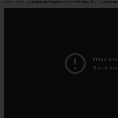
классификации видов расходов государственных (муниципальных