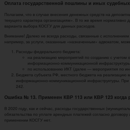
Оплата государственной пошлины и иных судебных
Полагаем, что в случае внесения денежных средств на депозит
текущего характера организациям». В то же время нормативно д
варианта выбора КОСГУ для данных расходов.
Внимание! Далеко не всегда расходы, связанные с исполнением 
например, за услуги, оказанные «назначенным» адвокатом, мож
Расходы федерального бюджета:
на реализацию мероприятий по созданию с учетом 
информационно-коммуникационной инфраструктуры
по использованию ИКТ (далее — мероприятия по и
Бюджета субъекта РФ, местного бюджета на реализацию 
информационно-коммуникационной инфраструктуры. При у
242.
Ошибка № 13. Применен КВР 113 или КВР 123 когда р
В 2020 году, как и сейчас, расходы государственных (муниципа
обязательства по уплате арендных платежей согласно договору
применении КОСГУ нет.