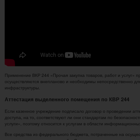
Применение ВКР 244 «Прочая закупка товаров, работ и услуг» 
осуществляются внепланово и необходимы непосредственно д
инфраструктуры.
Аттестация выделенного помещения по КВР 244
Если казенное учреждение подписало договор о проведении а
доступа, на то, соответствуют ли они стандартам по безопасно
услуги», поэтому относится к услугам в области информационны
Все средства из федерального бюджета, потраченные на осущест