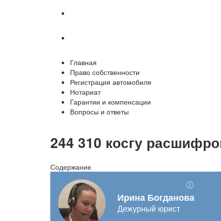
Гарантии и компенсации
Вопросы и ответы
Главная
Право собственности
Регистрация автомобиля
Нотариат
Гарантии и компенсации
Вопросы и ответы
244 310 косгу расшифро
Содержание