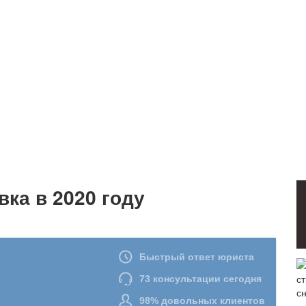
вка в 2020 году