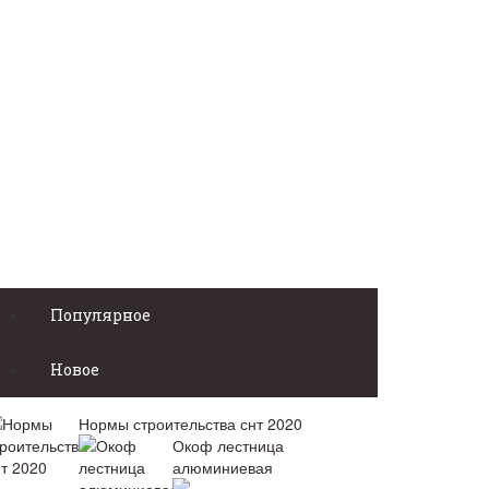
Популярное
Новое
Нормы строительства снт 2020
Окоф лестница
алюминиевая