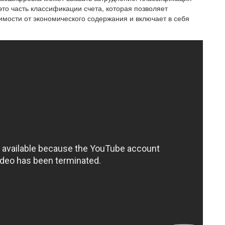
то часть классификации счета, которая позволяет
симости от экономического содержания и включает в себя