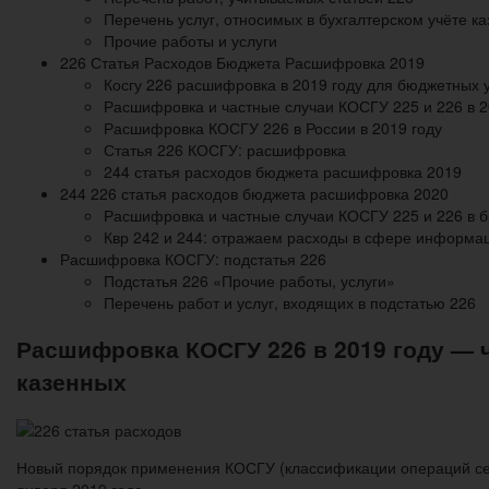
Перечень услуг, относимых в бухгалтерском учёте 
Прочие работы и услуги
226 Статья Расходов Бюджета Расшифровка 2019
Косгу 226 расшифровка в 2019 году для бюджетных
Расшифровка и частные случаи КОСГУ 225 и 226 в 2
Расшифровка КОСГУ 226 в России в 2019 году
Статья 226 КОСГУ: расшифровка
244 статья расходов бюджета расшифровка 2019
244 226 статья расходов бюджета расшифровка 2020
Расшифровка и частные случаи КОСГУ 225 и 226 в б
Квр 242 и 244: отражаем расходы в сфере информа
Расшифровка КОСГУ: подстатья 226
Подстатья 226 «Прочие работы, услуги»
Перечень работ и услуг, входящих в подстатью 226
Расшифровка КОСГУ 226 в 2019 году — ч
казенных
Новый порядок применения КОСГУ (классификации операций сект
января 2019 года.