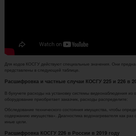
Для кодов КОСГУ действуют специальные значения. Они предна
представлены в следующей таблице.
Расшифровка и частные случаи КОСГУ 225 и 226 в 2
В бухучете расходы на установку системы видеонаблюдения из 
оборудование приобретает заказчик, расходы распределите:
Обследование технического состояния имущества, чтобы опреде
содержанию имущества». Диагностика водонагревателя как раз 
иные цели.
Расшифровка КОСГУ 226 в России в 2019 году