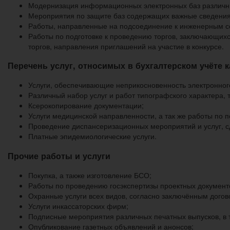
Модернизация информационных электронных баз различн
Мероприятия по защите баз содержащих важные сведения
Работы, направленные на подсоединение к инженерным с
Работы по подготовке к проведению торгов, заключающих
торгов, направления приглашений на участие в конкурсе.
Перечень услуг, относимых в бухгалтерском учёте 
Услуги, обеспечивающие неприкосновенность электронног
Различный набор услуг и работ типографского характера, 
Ксерокопирование документации;
Услуги медицинской направленности, а так же работы по
Проведение диспансеризационных мероприятий и услуг, с
Платные эпидемиологические услуги.
Прочие работы и услуги
Покупка, а также изготовление БСО;
Работы по проведению госэкспертизы проектных документ
Охранные услуги всех видов, согласно заключённым догов
Услуги инкассаторских фирм;
Подписные мероприятия различных печатных выпусков, в т
Опубликование газетных объявлений и анонсов;