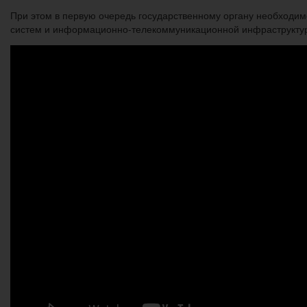
При этом в первую очередь государственному органу необходи
систем и информационно-телекоммуникационной инфраструкту