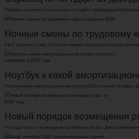
Образец платежного поручения по ндфл с дивидендов Юридическ
Ночные смены по трудовому к
КЗоТ Украины Глава 4 Рабочее время Нормальная продолжител
Ноутбук к какой амортизацион
Ноутбук какая амортизационная группа 2020 сотовый телефон Д
Новый порядок возмещения ра
Что надо знать о возмещении декретных из фсс Для возмещени