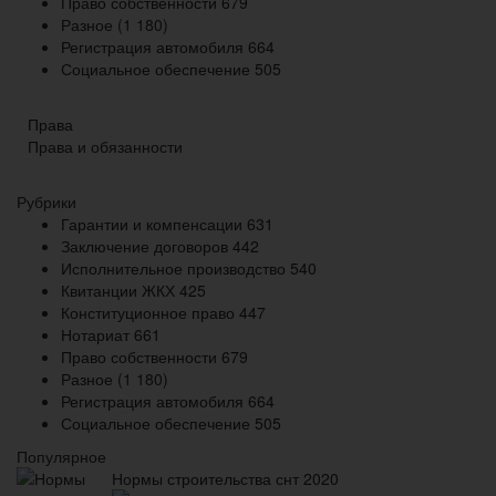
Право собственности
679
Разное
(1 180)
Регистрация автомобиля
664
Социальное обеспечение
505
Права
Права и обязанности
Рубрики
Гарантии и компенсации
631
Заключение договоров
442
Исполнительное производство
540
Квитанции ЖКХ
425
Конституционное право
447
Нотариат
661
Право собственности
679
Разное
(1 180)
Регистрация автомобиля
664
Социальное обеспечение
505
Популярное
Нормы строительства снт 2020