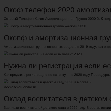
Окоф телефон 2020 амортиза
Сотовый Телефон Какая Амортизационная Группа 2020 2. К нед
Окопф и амортизационная гру
Амортизационные группы основных средств в 2019 году: как оп
Нужна ли регистрация если ес
Как продлить регистрацию по патенту — в 2020 году Процедура,
Оклад воспитателя в детском 
Зарплата воспитателей детского сада в 2020 году В соответст