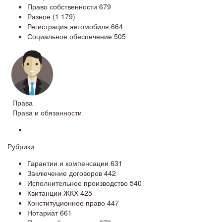
Право собственности
679
Разное
(1 179)
Регистрация автомобиля
664
Социальное обеспечение
505
Права
Права и обязанности
Рубрики
Гарантии и компенсации
631
Заключение договоров
442
Исполнительное производство
540
Квитанции ЖКХ
425
Конституционное право
447
Нотариат
661