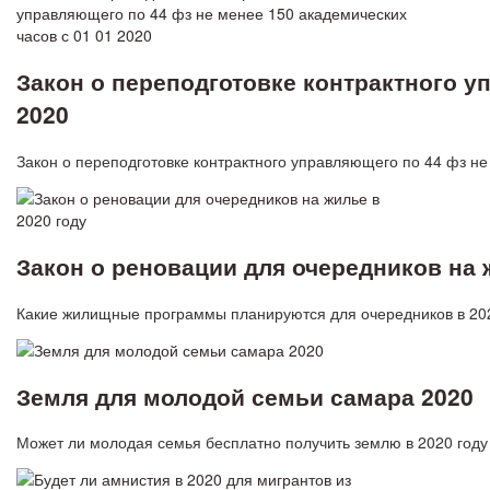
Закон о переподготовке контрактного у
2020
Закон о переподготовке контрактного управляющего по 44 фз н
Закон о реновации для очередников на 
Какие жилищные программы планируются для очередников в 202
Земля для молодой семьи самара 2020
Может ли молодая семья бесплатно получить землю в 2020 году