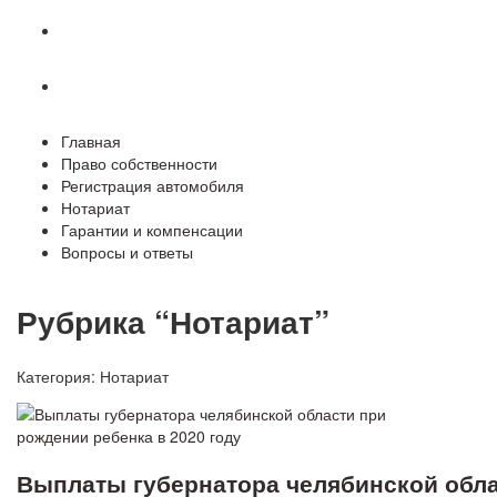
Гарантии и компенсации
Вопросы и ответы
Главная
Право собственности
Регистрация автомобиля
Нотариат
Гарантии и компенсации
Вопросы и ответы
Рубрика “Нотариат”
Категория:
Нотариат
Выплаты губернатора челябинской обла