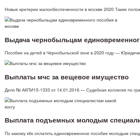
Новые критерии малообеспеченности в москве 2020 Такие поло
Выдача чернобыльцам единовременного
Пособие на детей в Чернобыльской зоне в 2020 году — Юридиче
Выплаты мчс за вещевое имущество
Дело № АКПИ15-1333 от 14.01.2016 — Судебная коллегия по гр
Выплата подъемных молодым специалис
По какому кбк оплатить единовременное пособие молодым спец