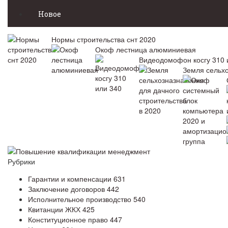
Новое
Нормы строительства снт 2020
Окоф лестница алюминиевая
Видеодомофон косгу 310 
Земля сельхо
Повышение квалификации менеджмент
Рубрики
Гарантии и компенсации
631
Заключение договоров
442
Исполнительное производство
540
Квитанции ЖКХ
425
Конституционное право
447