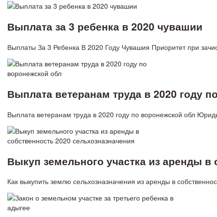
Выплата за 3 ребенка в 2020 чувашии
Выплаты За 3 Ребенка В 2020 Году Чувашия Приоритет при зачи
Выплата ветеранам труда в 2020 году п
Выплата ветеранам труда в 2020 году по воронежской обл Юрид
Выкуп земельного участка из аренды в 
Как выкупить землю сельхозназначения из аренды в собственно