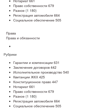
Нотариат
661
Право собственности
679
Разное
(1 180)
Регистрация автомобиля
664
Социальное обеспечение
505
Права
Права и обязанности
Рубрики
Гарантии и компенсации
631
Заключение договоров
442
Исполнительное производство
540
Квитанции ЖКХ
425
Конституционное право
447
Нотариат
661
Право собственности
679
Разное
(1 180)
Регистрация автомобиля
664
Социальное обеспечение
505