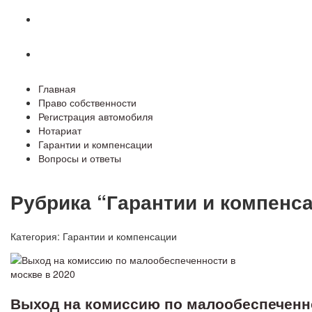
Гарантии и компенсации
Вопросы и ответы
Главная
Право собственности
Регистрация автомобиля
Нотариат
Гарантии и компенсации
Вопросы и ответы
Рубрика “Гарантии и компенс
Категория:
Гарантии и компенсации
Выход на комиссию по малообеспеченно