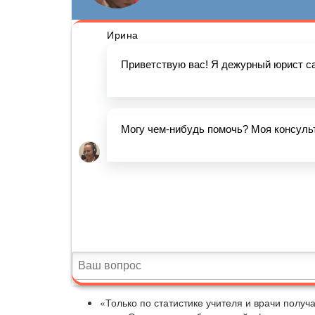
«Только по статистике учителя и врачи полу