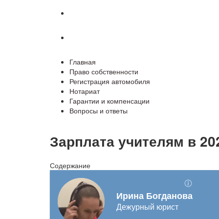
Гарантии и компенсации
Вопросы и ответы
Главная
Право собственности
Регистрация автомобиля
Нотариат
Гарантии и компенсации
Вопросы и ответы
Зарплата учителям в 20
Содержание