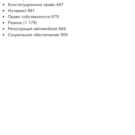
Конституционное право
447
Нотариат
661
Право собственности
679
Разное
(1 179)
Регистрация автомобиля
664
Социальное обеспечение
505