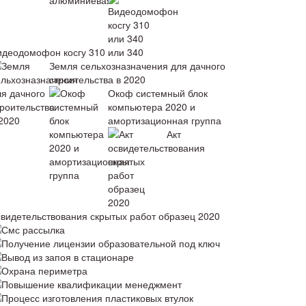
идеодомофон косгу 310 или 340
Земля сельхозназначения для дачного
строительства в 2020
Окоф системный блок
компьютера 2020 и
амортизационная группа
Акт
свидетельствования скрытых работ образец 2020
Смс рассылка
Получение лицензии образовательной под ключ
Вывод из запоя в стационаре
Охрана периметра
Повышение квалификации менеджмент
Процесс изготовления пластиковых втулок