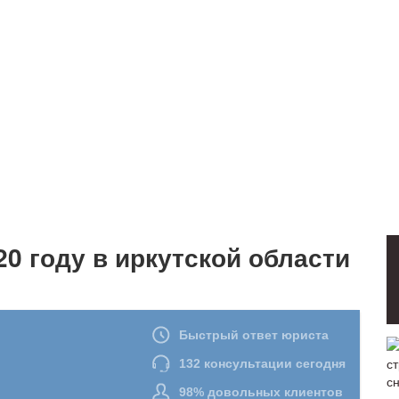
20 году в иркутской области