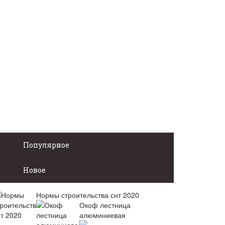
Популярное
Новое
Нормы строительства снт 2020
Окоф лестница
алюминиевая