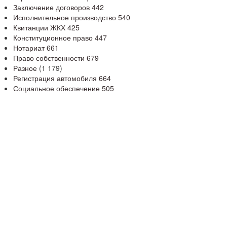
Заключение договоров
442
Исполнительное производство
540
Квитанции ЖКХ
425
Конституционное право
447
Нотариат
661
Право собственности
679
Разное
(1 179)
Регистрация автомобиля
664
Социальное обеспечение
505