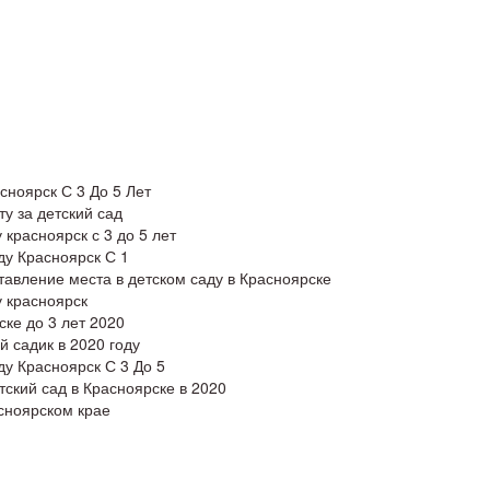
сноярск С 3 До 5 Лет
ту за детский сад
 красноярск с 3 до 5 лет
ду Красноярск С 1
тавление места в детском саду в Красноярске
у красноярск
ске до 3 лет 2020
 садик в 2020 году
ду Красноярск С 3 До 5
ский сад в Красноярске в 2020
асноярском крае