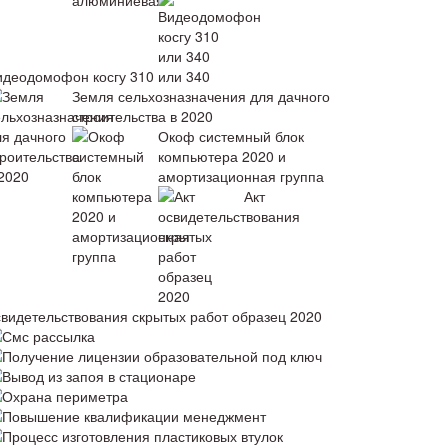
идеодомофон косгу 310 или 340
Земля сельхозназначения для дачного
строительства в 2020
Окоф системный блок
компьютера 2020 и
амортизационная группа
Акт
свидетельствования скрытых работ образец 2020
Смс рассылка
Получение лицензии образовательной под ключ
Вывод из запоя в стационаре
Охрана периметра
Повышение квалификации менеджмент
Процесс изготовления пластиковых втулок