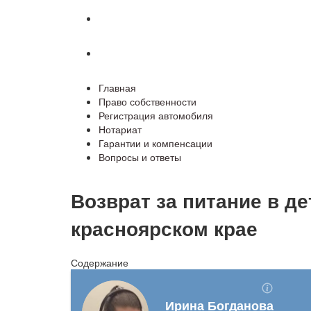
Гарантии и компенсации
Вопросы и ответы
Главная
Право собственности
Регистрация автомобиля
Нотариат
Гарантии и компенсации
Вопросы и ответы
Возврат за питание в де
красноярском крае
Содержание