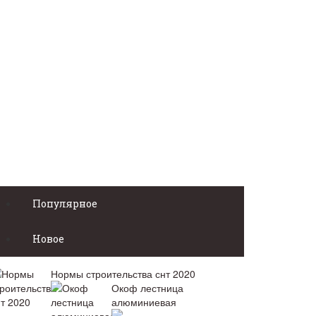
Популярное
Новое
Нормы строительства снт 2020
Окоф лестница
алюминиевая