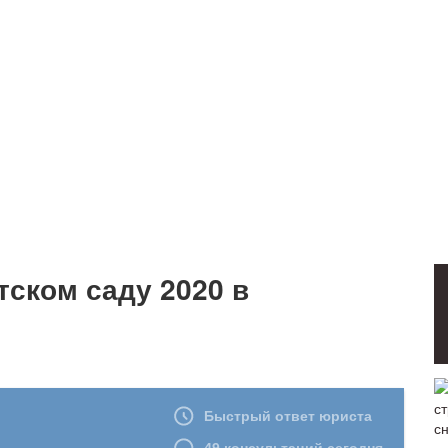
тском саду 2020 в