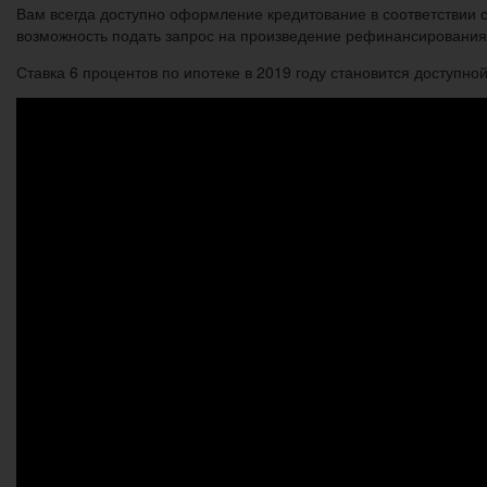
Вам всегда доступно оформление кредитование в соответствии с
возможность подать запрос на произведение рефинансирования
Ставка 6 процентов по ипотеке в 2019 году становится доступной