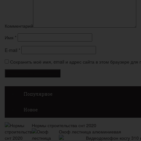
Комментарий
Имя
*
E-mail
*
Сохранить моё имя, email и адрес сайта в этом браузере дл
Популярное
Новое
Нормы строительства снт 2020
Окоф лестница алюминиевая
Видеодомофон косгу 310 