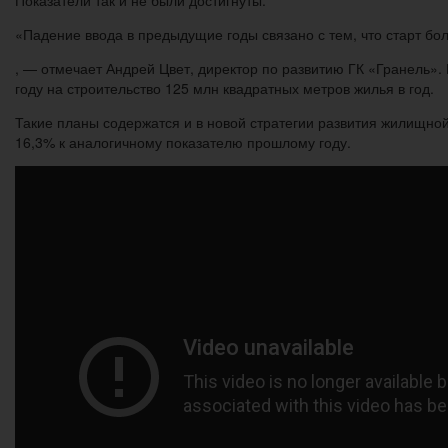
Показатели так и не были достигнуты.
«Падение ввода в предыдущие годы связано с тем, что старт бо
, — отмечает Андрей Цвет, директор по развитию ГК «Гранель».
году на строительство 125 млн квадратных метров жилья в год.
Такие планы содержатся и в новой стратегии развития жилищной
16,3% к аналогичному показателю прошлому году.