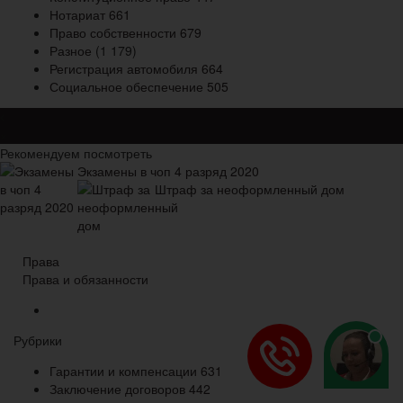
Нотариат
661
Право собственности
679
Разное
(1 179)
Регистрация автомобиля
664
Социальное обеспечение
505
×
Рекомендуем посмотреть
Экзамены в чоп 4 разряд 2020
Штраф за неоформленный дом
Права
Права и обязанности
Рубрики
Гарантии и компенсации
631
Заключение договоров
442