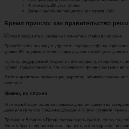
Ипотека с 2020 указ путина
Закон о снижении процентов по ипотеке 2020
Бремя пришло: как правительство реши
Правительство планирует упростить порядок рефинансирования и
уровне 9% годовых, помочь людям улучшить жилищные условия 
Поэтому федеральный бюджет на ближайшие три года будет ори
рублей. Предполагается, что источниками финансирования долж
В итоге кредитные организации, вероятно, объявят о снижении с
эксперты.
Можно, но сложно
Ипотека в России остается слишком дорогой, заявил на заседа
даже для семей со средними доходами. С такой ставкой помочь
Президент Владимир Путин поставил цель снизить ставку по ип
Банкам будет непросто снизить процент до этого уровня, но есл