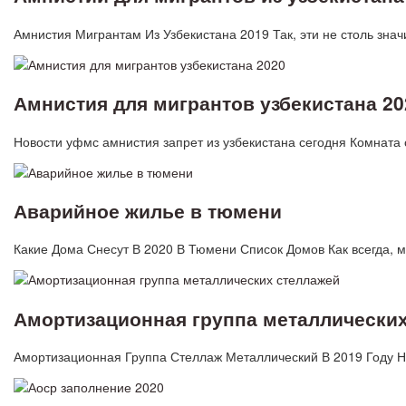
Амнистия Мигрантам Из Узбекистана 2019 Так, эти не столь зн
Амнистия для мигрантов узбекистана 20
Новости уфмс амнистия запрет из узбекистана сегодня Комната 
Аварийное жилье в тюмени
Какие Дома Снесут В 2020 В Тюмени Список Домов Как всегда, 
Амортизационная группа металлически
Амортизационная Группа Стеллаж Металлический В 2019 Году НК