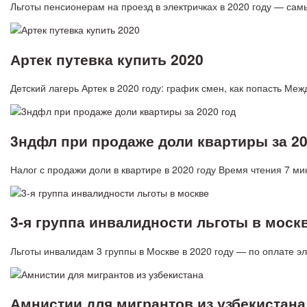
Льготы пенсионерам на проезд в электричках в 2020 году — 
Артек путевка купить 2020
Детский лагерь Артек в 2020 году: график смен, как попасть М
3ндфл при продаже доли квартиры за 20
Налог с продажи доли в квартире в 2020 году Время чтения 7 м
3-я группа инвалидности льготы в моск
Льготы инвалидам 3 группы в Москве в 2020 году — по оплате э
Амнистии для мигрантов из узбекистана