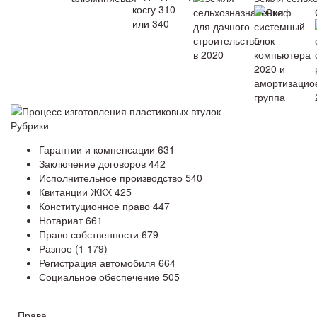
Процесс изготовления пластиковых втулок
Рубрики
Гарантии и компенсации
631
Заключение договоров
442
Исполнительное производство
540
Квитанции ЖКХ
425
Конституционное право
447
Нотариат
661
Право собственности
679
Разное
(1 179)
Регистрация автомобиля
664
Социальное обеспечение
505
Права