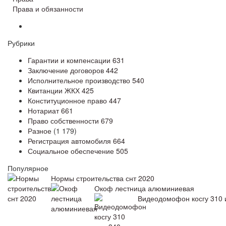
Права и обязанности
Рубрики
Гарантии и компенсации
631
Заключение договоров
442
Исполнительное производство
540
Квитанции ЖКХ
425
Конституционное право
447
Нотариат
661
Право собственности
679
Разное
(1 179)
Регистрация автомобиля
664
Социальное обеспечение
505
Популярное
Нормы строительства снт 2020
Окоф лестница алюминиевая
Видеодомофон косгу 310 