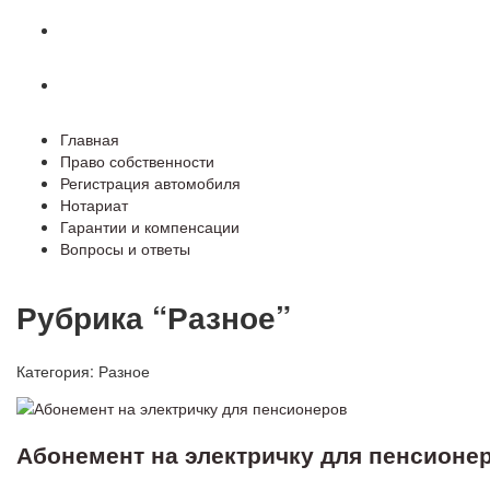
Гарантии и компенсации
Вопросы и ответы
Главная
Право собственности
Регистрация автомобиля
Нотариат
Гарантии и компенсации
Вопросы и ответы
Рубрика “Разное”
Категория:
Разное
Абонемент на электричку для пенсионе