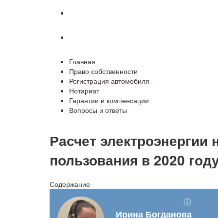
Гарантии и компенсации
Вопросы и ответы
Главная
Право собственности
Регистрация автомобиля
Нотариат
Гарантии и компенсации
Вопросы и ответы
Расчет электроэнергии 
пользования в 2020 год
Содержание