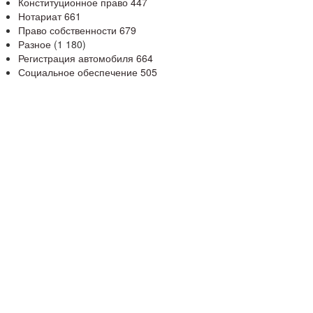
Конституционное право
447
Нотариат
661
Право собственности
679
Разное
(1 180)
Регистрация автомобиля
664
Социальное обеспечение
505