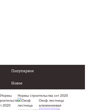
Популярное
Новое
Нормы строительства снт 2020
Окоф лестница
алюминиевая