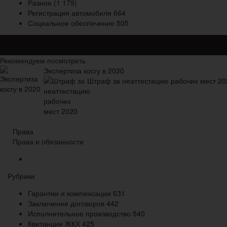
Разное
(1 179)
Регистрация автомобиля
664
Социальное обеспечение
505
×
Рекомендуем посмотреть
Экспертиза косгу в 2020
Штраф за неаттестацию рабочих мест 20
Права
Права и обязанности
Рубрики
Гарантии и компенсации
631
Заключение договоров
442
Исполнительное производство
540
Квитанции ЖКХ
425