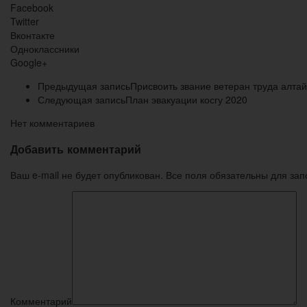
Facebook
Twitter
Вконтакте
Одноклассники
Google+
Предыдущая запись
Присвоить звание ветеран труда алтай
Следующая запись
План эвакуации косгу 2020
Нет комментариев
Добавить комментарий
Ваш e-mail не будет опубликован. Все поля обязательны для за
Комментарий