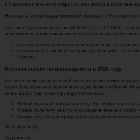
и Страховой пенсии по старости, или любой другой пенсии
Выплаты инвалидам военной травмы в России: особ
Согласно Федерального закона № 4468-1 от 12.02.1993 г., опре
инвалидности, предоставляемая военнослужащим, имеет свои ос
если группа инвалидности предоставлена из-за получения в
если группа получена из-за прохождения службы, не связа
III группы.
Военная пенсия по инвалидности в 2020 году
Во время прохождения военной службы человек может получить т
может быть назначена пенсия инвалидам боевых действий. Ниж
войны в 2020 году и некоторые другие вопросы.
Военнослужащие получили травму. Эта травма привела к 
Травма была получена при прохождении военной службы л
Травма получена не в результате совершения военнослуж
No related posts.
Поделиться: