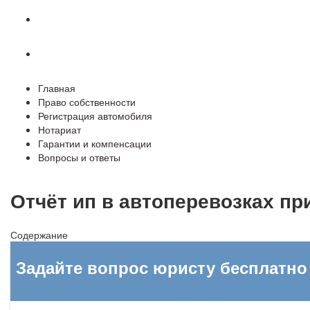
Гарантии и компенсации
Вопросы и ответы
Главная
Право собственности
Регистрация автомобиля
Нотариат
Гарантии и компенсации
Вопросы и ответы
Отчёт ип в автоперевозках при
Содержание