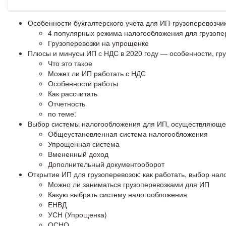
Особенности бухгалтерского учета для ИП-грузоперевозчи
4 популярных режима налогообложения для грузопе
Грузоперевозки на упрощенке
Плюсы и минусы ИП с НДС в 2020 году — особенности, гр
Что это такое
Может ли ИП работать с НДС
Особенности работы
Как рассчитать
Отчетность
по теме:
Выбор системы налогообложения для ИП, осуществляющег
Общеустановленная система налогообложения
Упрощенная система
Вмененный доход
Дополнительный документооборот
Открытие ИП для грузоперевозок: как работать, выбор нал
Можно ли заниматься грузоперевозками для ИП
Какую выбрать систему налогообложения
ЕНВД
УСН (Упрощенка)
ОСНО