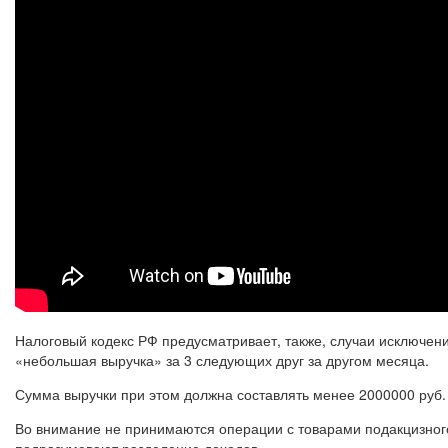
Налоговый кодекс РФ предусматривает, также, случаи исключени
«небольшая выручка» за 3 следующих друг за другом месяца.
Сумма выручки при этом должна составлять менее 2000000 руб. 
Во внимание не принимаются операции с товарами подакцизного
подразумевают разделение доходов.