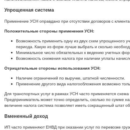
Упрощенная система
Применение УСН оправдано при отсутствии договоров с клиен
Положительные стороны применения УСН:
Возможность применить одну из двух схем упрощенного уч
периода. Какую из форм лучше выбрать и сколько необход
Минимальное число обязательных к ведению учетных фор
Возможность снижения налога при наличии уплаты начисл
Отрицательные стороны использования УСН:
Наличие ограничений по выручке, штатной численности.
Применение другого вида налогообложения возможно тольк
Для транспортных услуг в рамках УСН часто применяется схема
Предприниматель может точно определить, сколько по сумме на
величине налога система позволяет иметь сокращенный штат о
Вмененный доход
ИП часто применяют ЕНВД при оказании услуг по перевозке гру