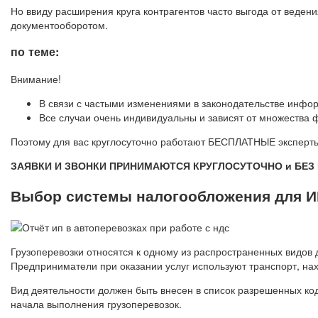
Но ввиду расширения круга контрагентов часто выгода от веден
документооборотом.
по теме:
Внимание!
В связи с частыми изменениями в законодательстве инфор
Все случаи очень индивидуальны и зависят от множества
Поэтому для вас круглосуточно работают БЕСПЛАТНЫЕ эксперты
ЗАЯВКИ И ЗВОНКИ ПРИНИМАЮТСЯ КРУГЛОСУТОЧНО и БЕ
Выбор системы налогообложения для И
Грузоперевозки относятся к одному из распространенных видо
Предприниматели при оказании услуг используют транспорт, на
Вид деятельности должен быть внесен в список разрешенных ко
начала выполнения грузоперевозок.