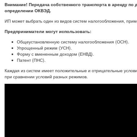
Внимание! Передача собственного транспорта в аренду по 
определении ОКВЭД.
ИП может выбрать один из видов систем налогообложения, прим
Предприниматели могут использовать:
Общеустановленную систему налогообложения (ОСН).
Упрощенный режим (УСН).
Форму с вмененным доходом (ЕНВД).
Патент (ПНС).
Каждая из систем имеет положительные и отрицательные услови
при сравнении условий разных режимов.