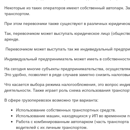
Некоторые из таких операторов имеют собственный автопарк. За
транспортом.
При этом перевозчики также существуют в различных юридическ
Так, перевозчиком может выступать юридическое лицо (общество
аренде.
Перевозчиком может выступать так же индивидуальный предпри
Индивидуальный предприниматель может иметь в собственности 
На сегодня многие субъекты предпринимательства, осуществляю
Это удобно, позволяет в ряде случаев заметно снизить налоговы
Что касается выбора режима налогообложения, это вопрос инди
деятельности. Также играет роль схема использования транспор
В сфере грузоперевозок возможно три варианта:
Использование собственных транспортных средств.
Использование машин, находящихся у ИП во временном п
Работа с комбинированным автопарком (часть транспорта 
водителей с их личным транспортом.