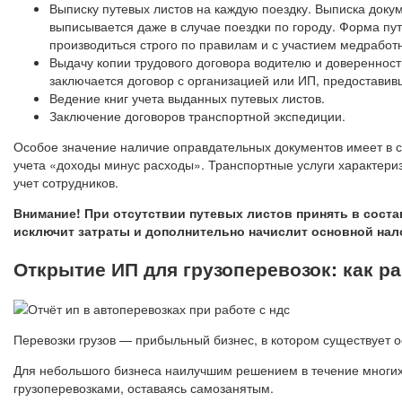
Выписку путевых листов на каждую поездку. Выписка докум
выписывается даже в случае поездки по городу. Форма пу
производиться строго по правилам и с участием медработ
Выдачу копии трудового договора водителю и доверенност
заключается договор с организацией или ИП, предоставив
Ведение книг учета выданных путевых листов.
Заключение договоров транспортной экспедиции.
Особое значение наличие оправдательных документов имеет в 
учета «доходы минус расходы». Транспортные услуги характери
учет сотрудников.
Внимание! При отсутствии путевых листов принять в соста
исключит затраты и дополнительно начислит основной нал
Открытие ИП для грузоперевозок: как р
Перевозки грузов — прибыльный бизнес, в котором существует 
Для небольшого бизнеса наилучшим решением в течение многих
грузоперевозками, оставаясь самозанятым.