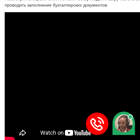
проводить заполнение бухгалтерских документов.