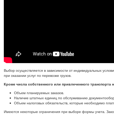
Выбор осуществляется в зависимости от индивидуальных услови
при оказании услуг по перевозке грузов.
Кроме числа собственного или привлеченного транспорта 
Объем планируемых заказов.
Наличие штатных единиц по обслуживанию документообор
Объем налоговых обязательств, которые необходимо плат
Имеются некоторые ограничения при выборе формы учета. Зако