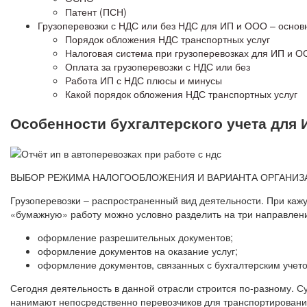
Патент (ПСН)
Грузоперевозки с НДС или без НДС для ИП и ООО – основ
Порядок обложения НДС транспортных услуг
Налоговая система при грузоперевозках для ИП и ОО
Оплата за грузоперевозки с НДС или без
Работа ИП с НДС плюсы и минусы
Какой порядок обложения НДС транспортных услуг
Особенности бухгалтерского учета для 
ВЫБОР РЕЖИМА НАЛОГООБЛОЖЕНИЯ И ВАРИАНТА ОРГАНИЗА
Грузоперевозки – распространенный вид деятельности. При ка
«бумажную» работу можно условно разделить на три направлен
оформление разрешительных документов;
оформление документов на оказание услуг;
оформление документов, связанных с бухгалтерским учет
Сегодня деятельность в данной отрасли строится по-разному. С
нанимают непосредственно перевозчиков для транспортирования