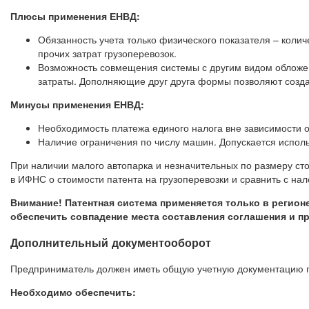
Плюсы применения ЕНВД:
Обязанность учета только физического показателя – колич
прочих затрат грузоперевозок.
Возможность совмещения системы с другим видом обложен
затраты. Дополняющие друг друга формы позволяют созда
Минусы применения ЕНВД:
Необходимость платежа единого налога вне зависимости о
Наличие ограничения по числу машин. Допускается исполь
При наличии малого автопарка и незначительных по размеру с
в ИФНС о стоимости патента на грузоперевозки и сравнить с на
Внимание! Патентная система применяется только в регион
обеспечить совпадение места составления соглашения и пр
Дополнительный документооборот
Предприниматель должен иметь общую учетную документацию пр
Необходимо обеспечить: