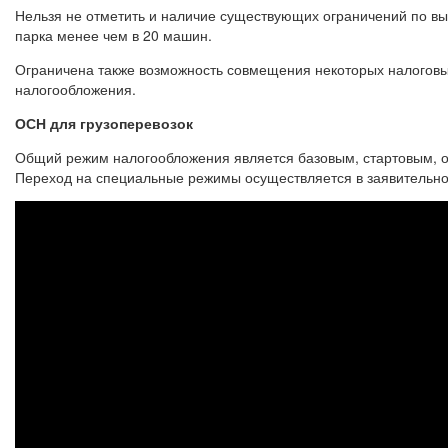
Нельзя не отметить и наличие существующих ограничений по вы
парка менее чем в 20 машин.
Ограничена также возможность совмещения некоторых налоговы
налогообложения.
ОСН для грузоперевозок
Общий режим налогообложения является базовым, стартовым, ос
Переход на специальные режимы осуществляется в заявительно