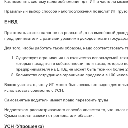
Как поменять систему налогообложения для ИП и часто ли можно
Правильный выбор способа налогообложения позволит ИП груз
ЕНВД
При этом платится налог не на реальный, а на вменённый дохо
предприниматели с разными уровнями доходов платят государст
Для того, чтобы работать таким образом, надо соответствовать 
Существует ограничения на количество используемой техни
которые находятся в собственности, но и такие, которые
предпринимателя на ЕНВД не может быть техники более 2
Количество сотрудников ограничено пределом в 100 челов
Важно учитывать, что у ИП может быть несколько видов деятельн
использовать совместно с УСН.
Самозанятые водители имеют право перевозить грузы
Недостатком рассматриваемого способа является то, что налог 
Сумма выплат зависит от региона или области.
УСН (Упрощенка)