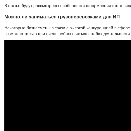
В статье будут рассмотрены особенности оформления этого вида 
Можно ли заниматься грузоперевозками для ИП
Некоторые бизнесмены в связи с высокой конкуренцией в сфере 
возможно только при очень небольших масштабах деятельности и