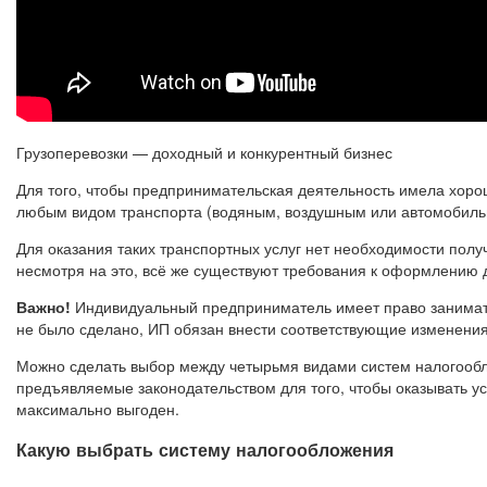
Грузоперевозки — доходный и конкурентный бизнес
Для того, чтобы предпринимательская деятельность имела хоро
любым видом транспорта (водяным, воздушным или автомобиль
Для оказания таких транспортных услуг нет необходимости пол
несмотря на это, всё же существуют требования к оформлению 
Важно!
Индивидуальный предприниматель имеет право заниматьс
не было сделано, ИП обязан внести соответствующие изменения
Можно сделать выбор между четырьмя видами систем налогообло
предъявляемые законодательством для того, чтобы оказывать ус
максимально выгоден.
Какую выбрать систему налогообложения